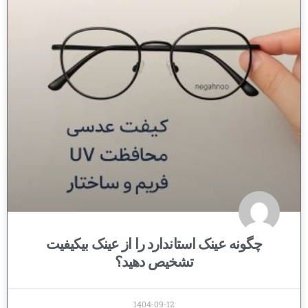
چگونه عینک استاندارد را از عینک بیکیفیت
تشخیص دهید؟
1404-09-12