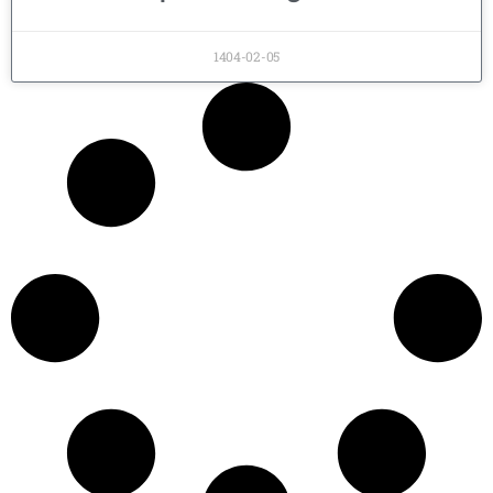
1404-02-05