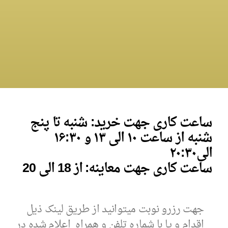
ساعت کاری جهت خرید: شنبه تا پنج
شنبه از ساعت ۱۰ الی ۱۳ و
۱۶:۳۰
الی
۰
۲۰:۳
ساعت کاری جهت معاینه: از 18 الی 20
جهت رزرو نوبت میتوانید از طریق لینک ذیل
اقدام و یا با شماره تلفن و همراه اعلام شده در