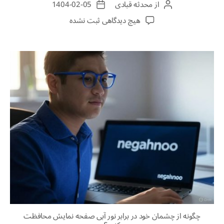
از
محدثه قبادی
1404-02-05
هیچ دیدگاهی
ثبت نشده
چگونه از چشمان خود در برابر نور آبی صفحه نمایش محافظت