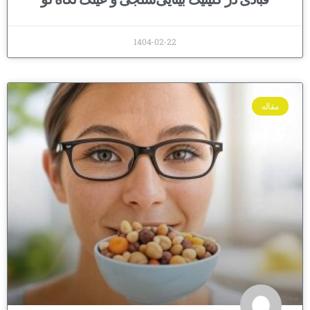
1404-02-22
مقاله