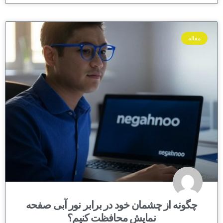
مقاله
چگونه از چشمان خود در برابر نور آبی صفحه
نمایش محافظت کنیم؟