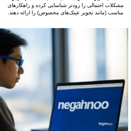
مشکلات احتمالی را زودتر شناسایی کرده و راهکارهای
مناسب (مانند تجویز عینک‌های مخصوص) را ارائه دهند.