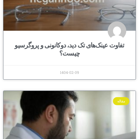
تفاوت عینک‌های تک دید، دوکانونی و پروگرسیو
چیست؟
1404-02-09
مقاله