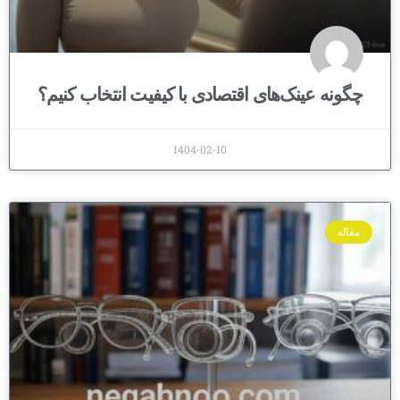
چگونه عینک‌های اقتصادی با کیفیت انتخاب کنیم؟
1404-02-10
مقاله