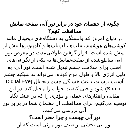
کنیم؟
چگونه از چشمان خود در برابر نور آبی صفحه نمایش
محافظت کنیم؟
در دنیای امروز که وابستگی به دستگاه‌های دیجیتال مانند
گوشی‌های هوشمند، تبلت‌ها، لپ‌تاپ‌ها و کامپیوترها بیش از
پیش شده است، قرار گرفتن طولانی‌مدت در معرض نور
آبی ساطع‌شده از صفحه‌نمایش‌ها به یکی از نگرانی‌های
اصلی برای سلامت چشم تبدیل شده است. نور آبی، به
دلیل انرژی بالا و طول موج کوتاه، می‌تواند به شبکیه چشم
آسیب برساند، باعث خستگی چشم دیجیتال (Digital Eye
Strain) شود و حتی کیفیت خواب را مختل کند. در این
مقاله، راهکارهای عملی و مؤثری را که در عینک نگاه
توصیه می‌کنیم، برای محافظت از چشمان شما در برابر نور
آبی بررسی می‌کنیم.
نور آبی چیست و چرا مضر است؟
نور آبی بخشی از طیف نور مرئی است که از