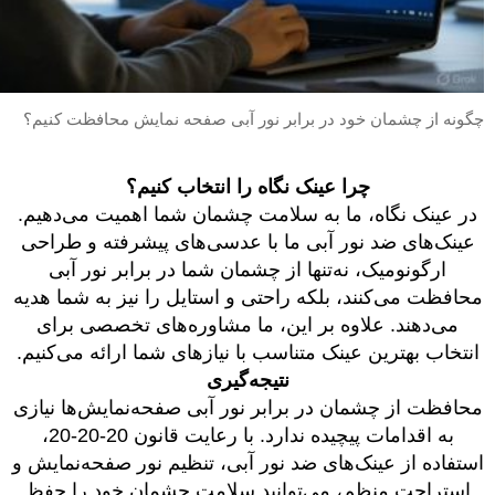
چگونه از چشمان خود در برابر نور آبی صفحه نمایش محافظت کنیم؟
چرا عینک نگاه را انتخاب کنیم؟
در عینک نگاه، ما به سلامت چشمان شما اهمیت می‌دهیم.
عینک‌های ضد نور آبی ما با عدسی‌های پیشرفته و طراحی
ارگونومیک، نه‌تنها از چشمان شما در برابر نور آبی
محافظت می‌کنند، بلکه راحتی و استایل را نیز به شما هدیه
می‌دهند. علاوه بر این، ما مشاوره‌های تخصصی برای
انتخاب بهترین عینک متناسب با نیازهای شما ارائه می‌کنیم.
نتیجه‌گیری
محافظت از چشمان در برابر نور آبی صفحه‌نمایش‌ها نیازی
به اقدامات پیچیده ندارد. با رعایت قانون 20-20-20،
استفاده از عینک‌های ضد نور آبی، تنظیم نور صفحه‌نمایش و
استراحت منظم، می‌توانید سلامت چشمان خود را حفظ