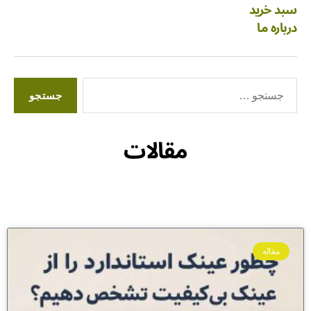
سبد خرید
درباره ما
مقالات
مقاله