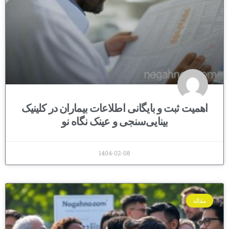
اهمیت ثبت و بایگانی اطلاعات بیماران در کلینیک
بینایی‌سنجی و عینک نگاه نو
1404-02-08
مقاله