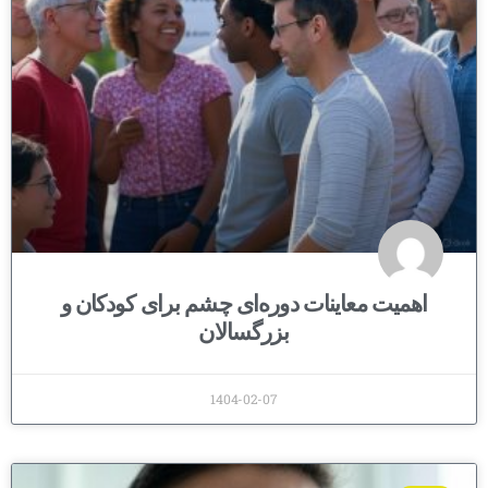
اهمیت معاینات دوره‌ای چشم برای کودکان و
بزرگسالان
1404-02-07