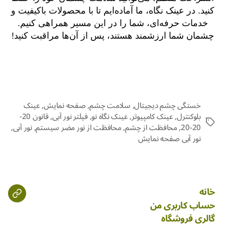
کنید. در عینک نگاه، ما آماده‌ایم تا با محصولات باکیفیت و
خدمات حرفه‌ای، شما را در این مسیر همراهی کنیم.
چشمان شما ارزشمند هستند، پس از آن‌ها مراقبت کنید!
خستگی چشم دیجیتال
,
سلامت چشم
,
صفحه نمایش
,
عینک
بلوکنترل
,
عینک کامپیوتر
,
عینک نگاه نو
,
فیلتر نور آبی
,
قانون 20-
20-20
,
محافظت از چشم
,
محافظت از نور مضر سیستم
,
نور آبی
,
نور آبی صفحه نمایش
خانه
حساب کاربری من
گالری فروشگاه