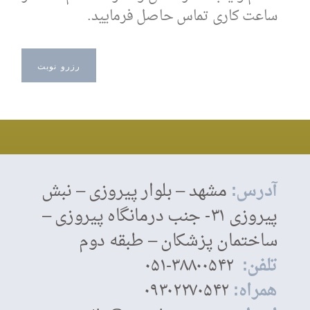
ساعت کاری تماس حاصل فرمایید.
رزرو نوبت
آدرس:
مشهد – بلوار پیروزی – نبش
پیروزی ۳۱- جنب درمانگاه پیروزی –
ساختمان پزشکان – طبقه دوم
تلفن:
۳۸۸۰۰۵۴۲-۰۵۱
همراه:
۰۹۳۰۲۲۷۰۵۴۲