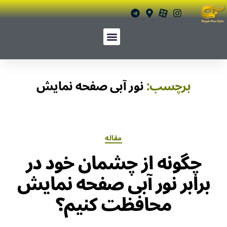
برچسب:
نور آبی صفحه نمایش
مقاله
چگونه از چشمان خود در
برابر نور آبی صفحه نمایش
محافظت کنیم؟