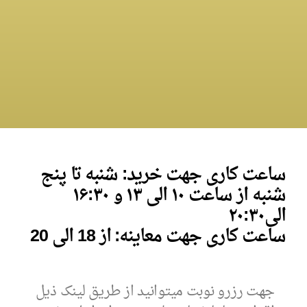
ساعت کاری جهت خرید: شنبه تا پنج
شنبه از ساعت ۱۰ الی ۱۳ و
۱۶:۳۰
الی
۰
۲۰:۳
ساعت کاری جهت معاینه: از 18 الی 20
جهت رزرو نوبت میتوانید از طریق لینک ذیل