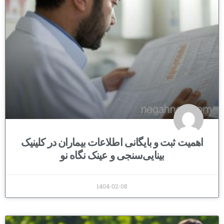
اهمیت ثبت و بایگانی اطلاعات بیماران در کلینیک
بینایی‌سنجی و عینک نگاه نو
1404-02-08