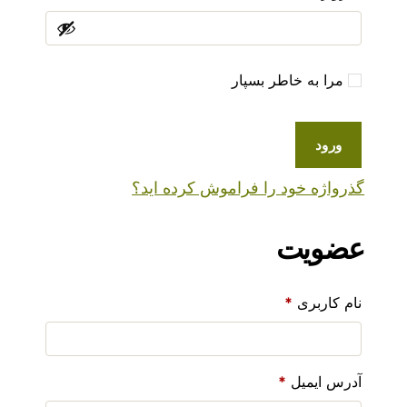
مرا به خاطر بسپار
ورود
گذرواژه خود را فراموش کرده اید؟
عضویت
نام کاربری
*
آدرس ایمیل
*