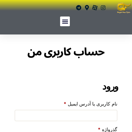
حساب کاربری من
ورود
نام کاربری یا آدرس ایمیل
*
گذرواژه
*