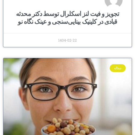
تجویز و فیت لنز اسکلرال توسط دکتر محدثه
قبادی در کلینیک بینایی‌سنجی و عینک نگاه نو
1404-02-22
مقاله