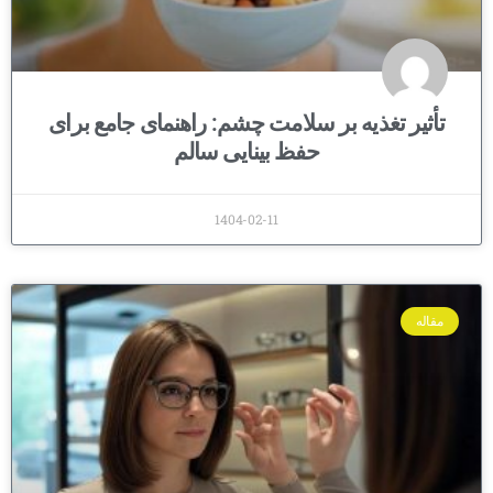
تأثیر تغذیه بر سلامت چشم: راهنمای جامع برای
حفظ بینایی سالم
1404-02-11
مقاله