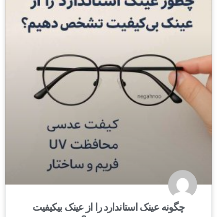
چگونه عینک استاندارد را از عینک بیکیفیت