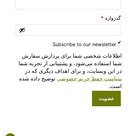
گذرواژه
*
Subscribe to our newsletter
اطلاعات شخصی شما برای پردازش سفارش
شما استفاده می‌شود، و پشتیبانی از تجربه شما
در این وبسایت، و برای اهداف دیگری که در
سیاست حفظ حریم خصوصی
توضیح داده شده
است.
عضویت