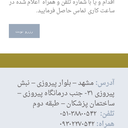
اقدام و یا با شماره تلفن و همراه اعلام شده در
ساعت کاری تماس حاصل فرمایید.
رزرو نوبت
آدرس:
مشهد – بلوار پیروزی – نبش
پیروزی ۳۱- جنب درمانگاه پیروزی –
ساختمان پزشکان – طبقه دوم
تلفن:
۳۸۸۰۰۵۴۲-۰۵۱
همراه:
۰۹۳۰۲۲۷۰۵۴۲