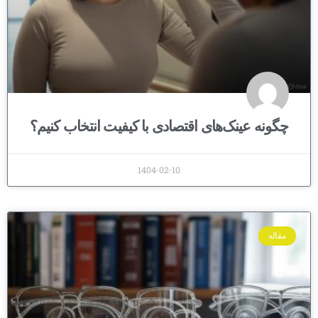
چگونه عینک‌های اقتصادی با کیفیت انتخاب کنیم؟
1404-02-10
مقاله