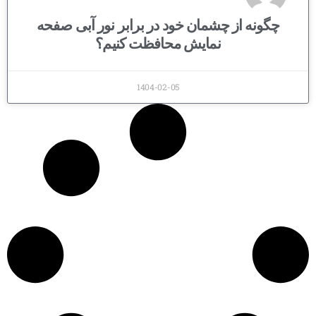
چگونه از چشمان خود در برابر نور آبی صفحه
نمایش محافظت کنیم؟
1404-02-05