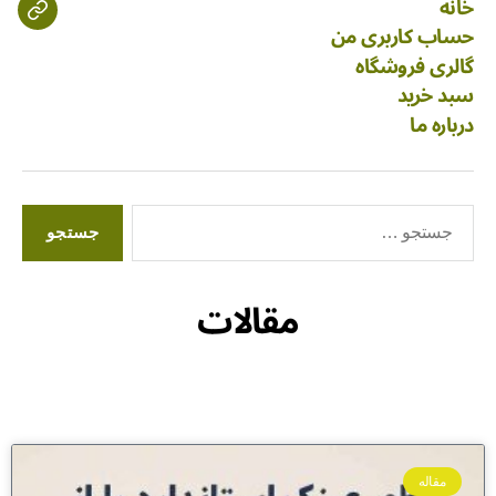
خانه
حساب کاربری من
گالری فروشگاه
سبد خرید
درباره ما
مقالات
مقاله