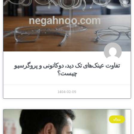
تفاوت عینک‌های تک دید، دوکانونی و پروگرسیو
چیست؟
1404-02-09
مقاله