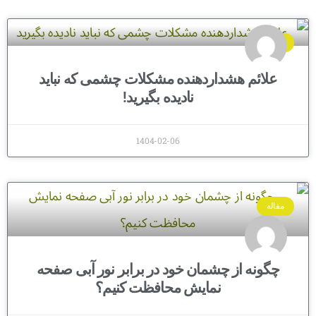
مقاله
علائم هشداردهنده مشکلات چشمی که نباید
نادیده بگیرید!
1404-02-06
مقاله
چگونه از چشمان خود در برابر نور آبی صفحه
نمایش محافظت کنیم؟