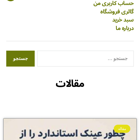
حساب کاربری من
گالری فروشگاه
سبد خرید
درباره ما
مقالات
مقاله