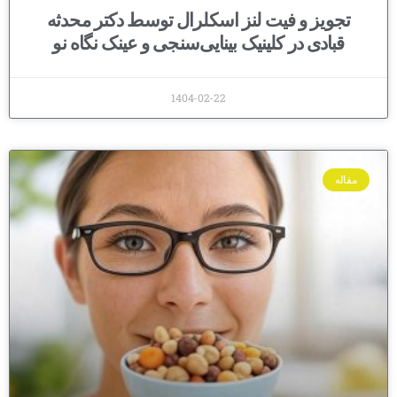
تجویز و فیت لنز اسکلرال توسط دکتر محدثه
قبادی در کلینیک بینایی‌سنجی و عینک نگاه نو
1404-02-22
مقاله