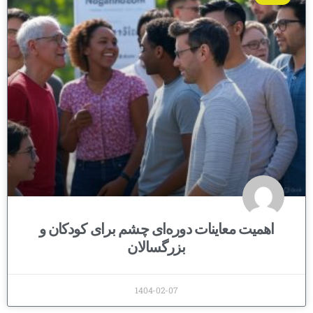
اهمیت معاینات دوره‌ای چشم برای کودکان و
بزرگسالان
1404-02-07