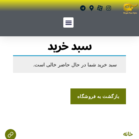
سبد خرید
سبد خرید شما در حال حاضر خالی است.
بازگشت به فروشگاه
خانه