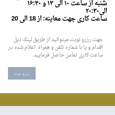
شنبه از ساعت ۱۰ الی ۱۳ و
۱۶:۳۰
الی
۰
۲۰:۳
ساعت کاری جهت معاینه: از 18 الی 20
جهت رزرو نوبت میتوانید از طریق لینک ذیل
اقدام و یا با شماره تلفن و همراه اعلام شده در
ساعت کاری تماس حاصل فرمایید.
رزرو نوبت