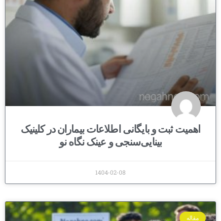
اهمیت ثبت و بایگانی اطلاعات بیماران در کلینیک
بینایی‌سنجی و عینک نگاه نو
1404-02-08
مقاله