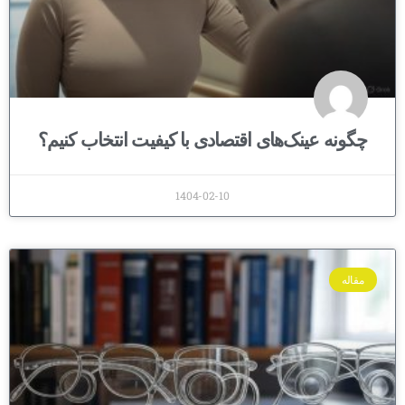
چگونه عینک‌های اقتصادی با کیفیت انتخاب کنیم؟
1404-02-10
مقاله