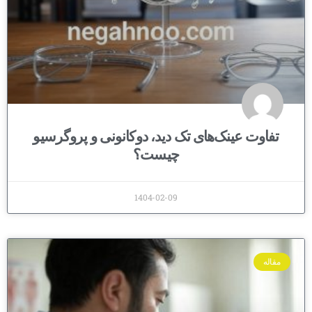
تفاوت عینک‌های تک دید، دوکانونی و پروگرسیو
چیست؟
1404-02-09
مقاله