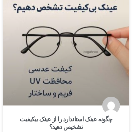
چگونه عینک استاندارد را از عینک بیکیفیت
تشخیص دهید؟