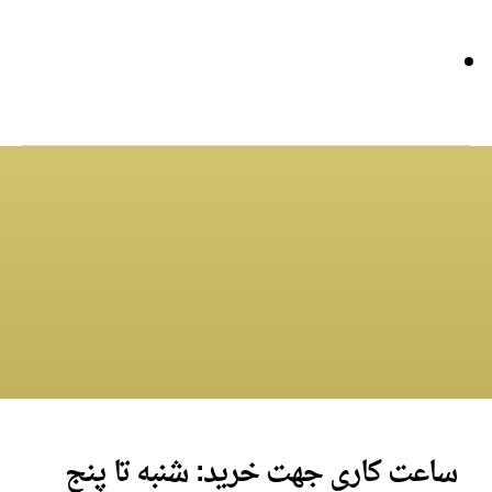
ساعت کاری جهت خرید: شنبه تا پنج