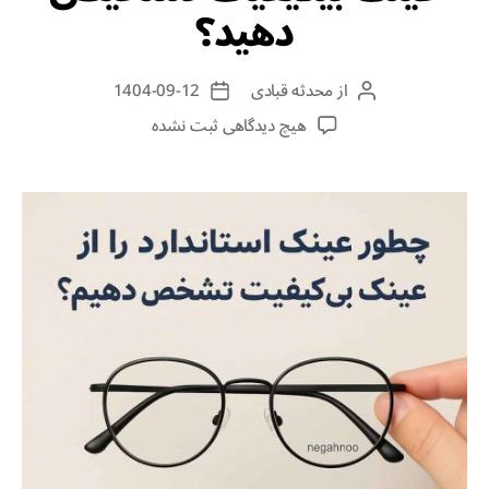
دهید؟
از
محدثه قبادی
1404-09-12
هیچ دیدگاهی
ثبت نشده