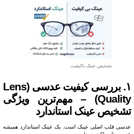
تشخیص عینک باکیفیت
۱. بررسی کیفیت عدسی (Lens
Quality) – مهم‌ترین ویژگی
تشخیص عینک استاندارد
عدسی قلب اصلی عینک است. یک عینک استاندارد همیشه