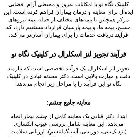
کلینیک نگاه نو با امکانات به‌روز و محیطی آرام، فضایی
ایده‌آل برای معاینه و درمان بیماران فراهم کرده است. این
مرکز همچنین با بیمه‌های مختلف از جمله بیمه نیروهای
مسلح، بیمه ما، و بیمه پارسیان قرارداد مستقیم دارد، که
فرآیند دریافت خدمات را برای بیماران آسان‌تر می‌کند.
فرآیند تجویز لنز اسکلرال در کلینیک نگاه نو
تجویز لنز اسکلرال یک فرآیند تخصصی است که نیازمند
دقت و مهارت بالایی است. دکتر محدثه قبادی در کلینیک
نگاه نو این فرآیند را با مراحل زیر انجام می‌دهد:
معاینه جامع چشم:
ابتدا، دکتر قبادی یک معاینه کامل از چشم بیمار انجام
می‌دهد. این معاینه شامل بررسی عیوب انکساری
(نزدیک‌بینی، دوربینی، آستیگماتیسم)، ارزیابی سلامت