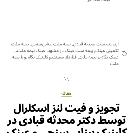
اپتومتریست محدثه قبادی
,
بیمه ملت بینایی‌سنجی
,
بیمه ملت
تکمیلی عینک
,
بیمه ملت عینک در مشهد
,
عینک بیمه ملت،
,
عینک نگاه نو بیمه ملت
,
قرارداد مستقیم کلینیک نگاه نو با بیمه
ملت
مقاله
تجویز و فیت لنز اسکلرال
توسط دکتر محدثه قبادی در
کلینیک بینایی‌سنجی و عینک