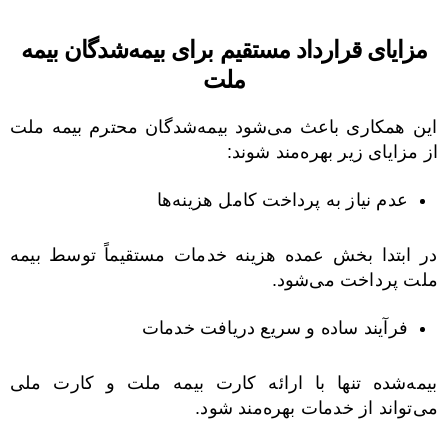
مزایای قرارداد مستقیم برای بیمه‌شدگان بیمه
ملت
این همکاری باعث می‌شود بیمه‌شدگان محترم بیمه ملت
از مزایای زیر بهره‌مند شوند:
عدم نیاز به پرداخت کامل هزینه‌ها
در ابتدا بخش عمده هزینه خدمات مستقیماً توسط بیمه
ملت پرداخت می‌شود.
فرآیند ساده و سریع دریافت خدمات
بیمه‌شده تنها با ارائه کارت بیمه ملت و کارت ملی
می‌تواند از خدمات بهره‌مند شود.