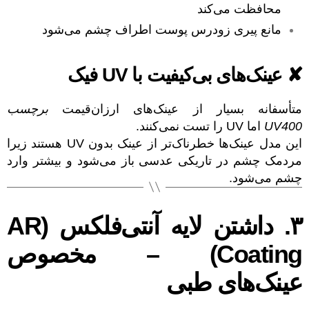
محافظت می‌کند
مانع پیری زودرس پوست اطراف چشم می‌شود
✘ عینک‌های بی‌کیفیت با UV فیک
متأسفانه بسیار از عینک‌های ارزان‌قیمت
برچسب
UV400
اما UV را تست نمی‌کنند.
این مدل عینک‌ها خطرناک‌تر از عینک بدون UV هستند زیرا
مردمک چشم در تاریکی عدسی باز می‌شود و بیشتر وارد
چشم می‌شود.
۳. داشتن لایه آنتی‌فلکس (AR
Coating) – مخصوص
عینک‌های طبی