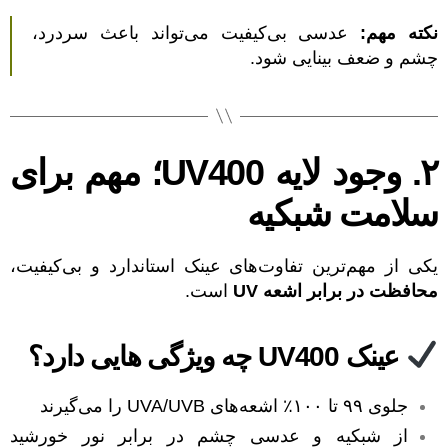
نکته مهم:
عدسی بی‌کیفیت می‌تواند باعث سردرد،
چشم و ضعف بینایی شود.
۲. وجود لایه UV400؛ مهم برای
سلامت شبکیه
یکی از مهم‌ترین تفاوت‌های عینک استاندارد و بی‌کیفیت،
محافظت در برابر اشعه UV
است.
عینک UV400 چه ویژگی هایی دارد؟
جلوی ۹۹ تا ۱۰۰٪ اشعه‌های UVA/UVB را می‌گیرند
از شبکیه و عدسی چشم در برابر نور خورشید