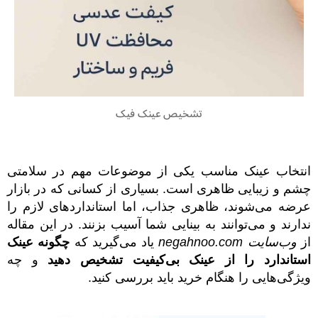
تشخیص عینک فیک
انتخاب عینک مناسب یکی از موضوعات مهم در سلامتی
چشم و زیبایی ظاهری است. بسیاری از کسانی که در بازار
عرضه می‌شوند، ظاهری جذاب، اما استانداردهای لازم را
ندارند و می‌توانند به بینایی شما آسیب بزنند. در این مقاله
از
وب‌سایت negahnoo.com
یاد می‌گیرید که
چگونه عینک
استاندارد را از عینک بی‌کیفیت تشخیص دهید
و چه
ویژگی‌هایی را هنگام خرید باید بررسی کنید.