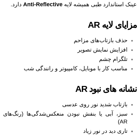
عینک استاندارد طبی همیشه لایه
Anti-Reflective
دارد.
مزایای لایه AR
حذف بازتاب‌های مزاحم
افزایش نمایش تصویر
تلگرام چشم
مناسب کار با موبایل، کامپیوتر و رانندگی شب
نشانه های نبود AR
بازتاب شدید نور روی عدسی
سبز، آبی یا بنفش نبودن منعکس‌شدگی‌ها (رنگ‌های
AR)
تاری دید در نور زیاد