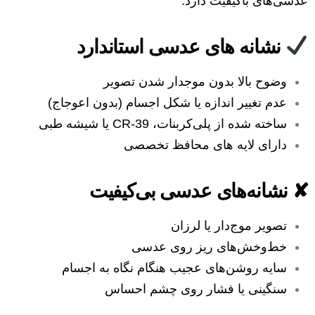
عدسی‌های باکیفیت دارد.
نشانه های عدسی استاندارد
وضوح بالا بدون موجدار شدن تصویر
عدم تغییر اندازه یا شکل اجسام (بدون اعوجاج)
ساخته شده از پلی‌کربنات، CR-39 یا شیشه طبی
دارای لایه های محافظ تخصصی
✘ نشانه‌های عدسی بی‌کیفیت
تصویر موج‌دار یا لرزان
خط‌وخش‌های ریز روی عدسی
سایه روشن‌های عجیب هنگام نگاه به اجسام
سنگینی یا فشار روی چشم احساس