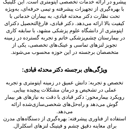
پیشرو در ارائه خدمات تخصصی اپتومتری است. این کلینیک
با بهره‌گیری از تجهیزات پیشرفته و تیمی حرفه‌ای، به‌ویژه
تحت نظارت دکتر محدثه قبادی، به بیماران خدماتی با
کیفیت بالا ارائه می‌دهد. دکتر قبادی، فارغ‌التحصیل دکترای
اپتومتری از دانشگاه علوم پزشکی مشهد، با سابقه کاری
در بیمارستان چشم‌پزشکی خاتم و تجربه گسترده در زمینه
تجویز لنزهای تماسی و عینک‌های تخصصی، یکی از
متخصصان برجسته در این حوزه محسوب می‌شوند.
ویژگی‌های برجسته دکتر محدثه قبادی:
تخصص و تجربه: دانش عمیق در زمینه اپتومتری و تجربه
عملی در تشخیص و درمان مشکلات پیچیده بینایی.
رویکرد بیمارمحور: دکتر قبادی با دقت به نیازهای هر بیمار
گوش می‌دهد و راه‌حل‌های شخصی‌سازی‌شده ارائه
می‌دهد.
استفاده از فناوری پیشرفته: بهره‌گیری از دستگاه‌های مدرن
برای معاینه دقیق چشم و فیتینگ لنزهای اسکلرال.