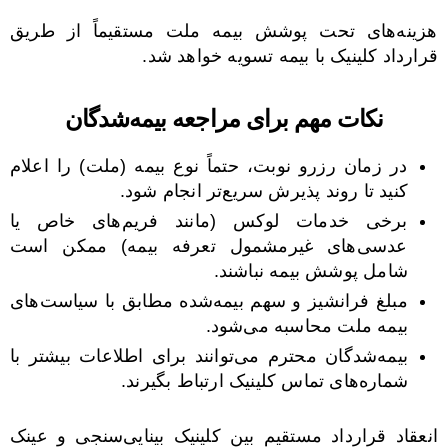
هزینه‌های تحت پوشش بیمه ملت مستقیماً از طریق
قرارداد کلینیک با بیمه تسویه خواهد شد.
نکات مهم برای مراجعه بیمه‌شدگان
در زمان رزرو نوبت، حتماً نوع بیمه (ملت) را اعلام
کنید تا روند پذیرش سریع‌تر انجام شود.
برخی خدمات لوکس (مانند فریم‌های خاص یا
عدسی‌های غیرمشمول تعرفه بیمه) ممکن است
شامل پوشش بیمه نباشند.
مبلغ فرانشیز و سهم بیمه‌شده مطابق با سیاست‌های
بیمه ملت محاسبه می‌شود.
بیمه‌شدگان محترم می‌توانند برای اطلاعات بیشتر با
شماره‌های تماس کلینیک ارتباط بگیرند.
انعقاد قرارداد مستقیم بین کلینیک بینایی‌سنجی و عینک