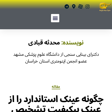
نویسنده:
محدثه قبادی
دکترای بینایی سنجی از دانشگاه علوم پزشکی مشهد
عضو انجمن اپتومتری استان خراسان
مقاله
چگونه عینک استاندارد را از
عینک بیکیفیت تشخیص