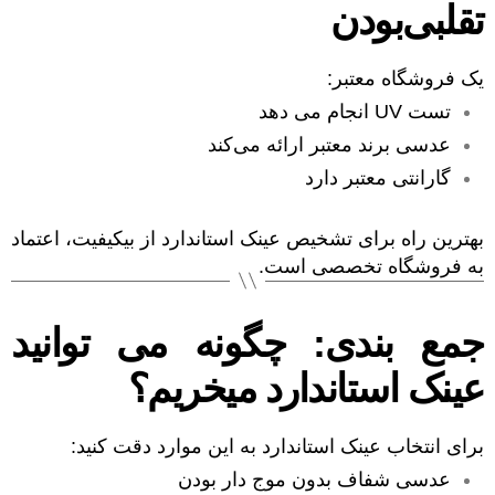
تقلبی‌بودن
یک فروشگاه معتبر:
تست UV انجام می دهد
عدسی برند معتبر ارائه می‌کند
گارانتی معتبر دارد
بهترین راه برای تشخیص عینک استاندارد از بیکیفیت، اعتماد
به فروشگاه تخصصی است.
جمع بندی: چگونه می توانید
عینک استاندارد میخریم؟
برای انتخاب عینک استاندارد به این موارد دقت کنید:
عدسی شفاف بدون موج دار بودن