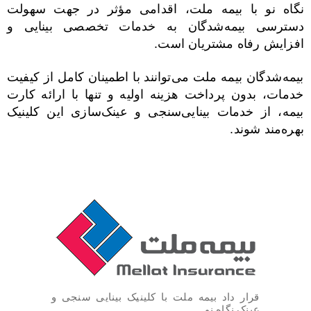
نگاه نو با بیمه ملت، اقدامی مؤثر در جهت سهولت
دسترسی بیمه‌شدگان به خدمات تخصصی بینایی و
افزایش رفاه مشتریان است.
بیمه‌شدگان بیمه ملت می‌توانند با اطمینان کامل از کیفیت
خدمات، بدون پرداخت هزینه اولیه و تنها با ارائه کارت
بیمه، از خدمات بینایی‌سنجی و عینک‌سازی این کلینیک
بهره‌مند شوند.
قرار داد بیمه ملت با کلینیک بینایی سنجی و
عینک نگاه نو