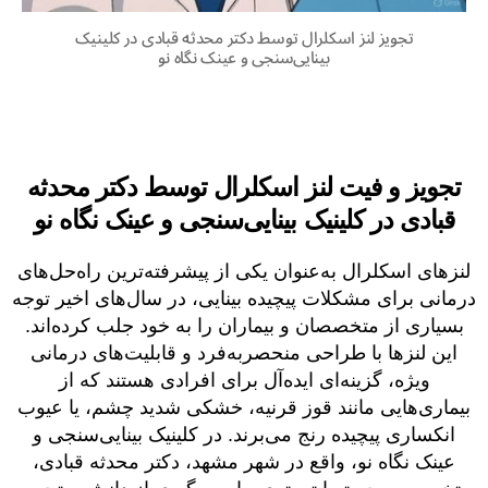
تجویز لنز اسکلرال توسط دکتر محدثه قبادی در کلینیک
بینایی‌سنجی و عینک نگاه نو
تجویز و فیت لنز اسکلرال توسط دکتر محدثه
قبادی در کلینیک بینایی‌سنجی و عینک نگاه نو
لنزهای اسکلرال به‌عنوان یکی از پیشرفته‌ترین راه‌حل‌های
درمانی برای مشکلات پیچیده بینایی، در سال‌های اخیر توجه
بسیاری از متخصصان و بیماران را به خود جلب کرده‌اند.
این لنزها با طراحی منحصربه‌فرد و قابلیت‌های درمانی
ویژه، گزینه‌ای ایده‌آل برای افرادی هستند که از
بیماری‌هایی مانند قوز قرنیه، خشکی شدید چشم، یا عیوب
انکساری پیچیده رنج می‌برند. در کلینیک بینایی‌سنجی و
عینک نگاه نو، واقع در شهر مشهد، دکتر محدثه قبادی،