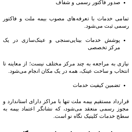
صدور فاکتور رسمی و شفاف
تمامی خدمات با تعرفه‌های مصوب بیمه ملت و فاکتور
رسمی ثبت می‌شود.
پوشش خدمات بینایی‌سنجی و عینک‌سازی در یک
مرکز تخصصی
نیازی به مراجعه به چند مرکز مختلف نیست؛ از معاینه تا
انتخاب و ساخت عینک، همه در یک مکان انجام می‌شود.
تضمین کیفیت خدمات
قرارداد مستقیم بیمه ملت تنها با مراکز دارای استاندارد و
مجوز رسمی منعقد می‌شود، که نشانگر اعتماد بیمه به
سطح خدمات کلینیک نگاه نو است.