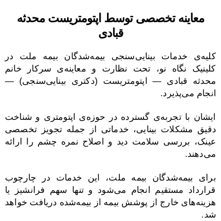
معاینه تخصصی توسط اپتومتریست محدثه
قبادی
کلیه‌ی خدمات بینایی‌سنجی بیمه‌شدگان بیمه ملت در
کلینیک نگاه نو، تحت نظارت و معاینه‌ی سرکار خانم
محدثه قبادی — اپتومتریست (دکتری بینایی‌سنجی) —
انجام می‌پذیرد.
ایشان با تجربه‌ی گسترده در حوزه‌ی اپتومتری و شناخت
دقیق مشکلات بینایی، خدماتی از جمله تجویز تخصصی
عینک، بررسی سلامت دید و اصلاح نمره چشم را ارائه
می‌دهند.
برای بیمه‌شدگان بیمه ملت، این خدمات در چارچوب
قرارداد مستقیم انجام می‌شود و تنها سهم فرانشیز یا
هزینه‌های خارج از پوشش بیمه از بیمه‌شده دریافت خواهد
شد.