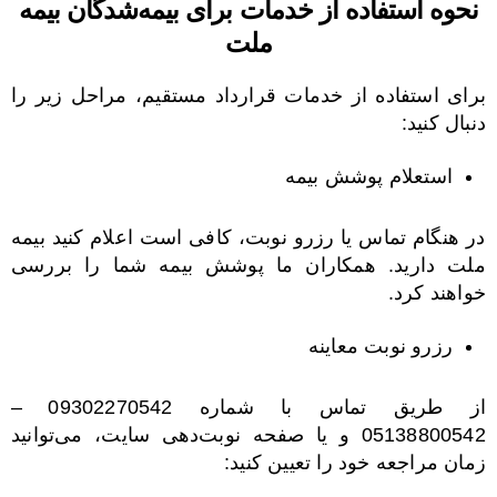
نحوه استفاده از خدمات برای بیمه‌شدگان بیمه
ملت
برای استفاده از خدمات قرارداد مستقیم، مراحل زیر را
دنبال کنید:
استعلام پوشش بیمه
در هنگام تماس یا رزرو نوبت، کافی است اعلام کنید بیمه
ملت دارید. همکاران ما پوشش بیمه شما را بررسی
خواهند کرد.
رزرو نوبت معاینه
از طریق تماس با شماره 09302270542 –
05138800542 و یا صفحه نوبت‌دهی سایت، می‌توانید
زمان مراجعه خود را تعیین کنید: