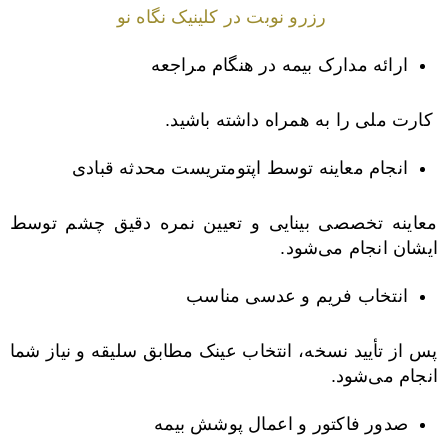
رزرو نوبت در کلینیک نگاه نو
ارائه مدارک بیمه در هنگام مراجعه
کارت ملی را به همراه داشته باشید.
انجام معاینه توسط اپتومتریست محدثه قبادی
معاینه تخصصی بینایی و تعیین نمره دقیق چشم توسط
ایشان انجام می‌شود.
انتخاب فریم و عدسی مناسب
پس از تأیید نسخه، انتخاب عینک مطابق سلیقه و نیاز شما
انجام می‌شود.
صدور فاکتور و اعمال پوشش بیمه