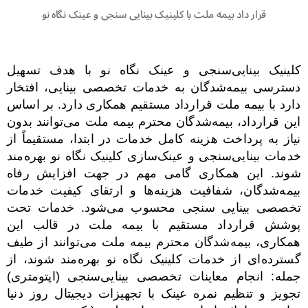
قرار داد بیمه ملت با کلینیک بینایی سنجی و عینک نگاه نو
کلینیک بینایی‌سنجی و عینک نگاه نو با هدف تسهیل
دسترسی بیمه‌شدگان به خدمات تخصصی بینایی، افتخار
دارد با بیمه ملت قرارداد مستقیم همکاری دارد. بر اساس
این قرارداد، بیمه‌شدگان محترم بیمه ملت می‌توانند بدون
نیاز به پرداخت هزینه کامل خدمات در ابتدا، مستقیماً از
خدمات بینایی‌سنجی و عینک‌سازی کلینیک نگاه نو بهره‌مند
شوند. این همکاری گامی مهم در جهت افزایش رفاه
بیمه‌شدگان، شفافیت هزینه‌ها و ارتقای کیفیت خدمات
تخصصی بینایی سنجی محسوب می‌شود. خدمات تحت
پوشش قرارداد مستقیم با بیمه ملت در قالب این
همکاری، بیمه‌شدگان محترم بیمه ملت می‌توانند از طیف
گسترده‌ای از خدمات کلینیک نگاه نو بهره‌مند شوند، از
جمله: انجام معاینات تخصصی بینایی‌سنجی (اپتومتری)
تجویز و تنظیم نمره عینک با تجهیزات دیجیتال روز دنیا