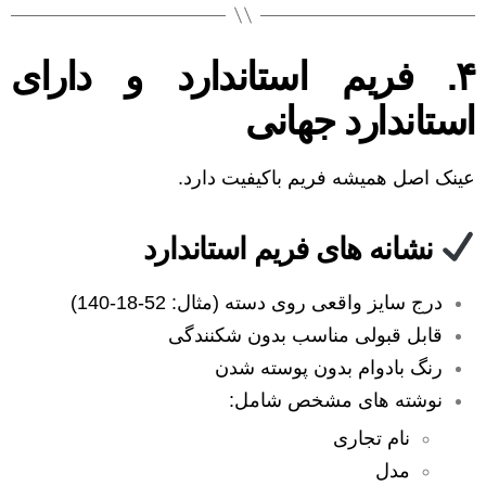
۴. فریم استاندارد و دارای
استاندارد جهانی
عینک اصل همیشه فریم باکیفیت دارد.
نشانه های فریم استاندارد
درج سایز واقعی روی دسته (مثال: 52-18-140)
قابل قبولی مناسب بدون شکنندگی
رنگ بادوام بدون پوسته شدن
نوشته های مشخص شامل:
نام تجاری
مدل