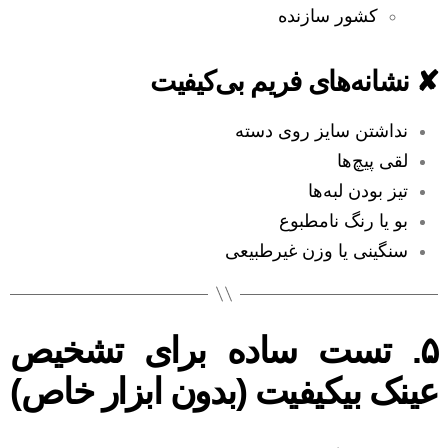
کشور سازنده
✘ نشانه‌های فریم بی‌کیفیت
نداشتن سایز روی دسته
لقی پیچ‌ها
تیز بودن لبه‌ها
بو یا رنگ نامطبوع
سنگینی یا وزن غیرطبیعی
۵. تست ساده برای تشخیص
عینک بیکیفیت (بدون ابزار خاص)