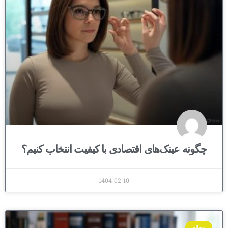
چگونه عینک‌های اقتصادی با کیفیت انتخاب کنیم؟
1404-02-10
مقاله