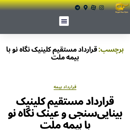
برچسب:
قرارداد مستقیم کلینیک نگاه نو با
بیمه ملت
قرارداد بیمه
قرارداد مستقیم کلینیک
بینایی‌سنجی و عینک نگاه نو
با بیمه ملت