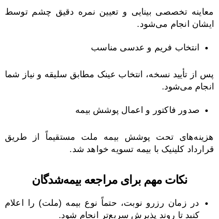
معاینه تخصصی بینایی و تعیین نمره دقیق چشم توسط
ایشان انجام می‌شود.
انتخاب فریم و عدسی مناسب
پس از تأیید نسخه، انتخاب عینک مطابق سلیقه و نیاز شما
انجام می‌شود.
صدور فاکتور و اعمال پوشش بیمه
هزینه‌های تحت پوشش بیمه ملت مستقیماً از طریق
قرارداد کلینیک با بیمه تسویه خواهد شد.
نکات مهم برای مراجعه بیمه‌شدگان
در زمان رزرو نوبت، حتماً نوع بیمه (ملت) را اعلام
کنید تا روند پذیرش سریع‌تر انجام شود.