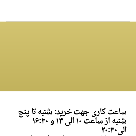
ساعت کاری جهت خرید: شنبه تا پنج
شنبه از ساعت ۱۰ الی ۱۳ و
۱۶:۳۰
الی
۰
۲۰:۳