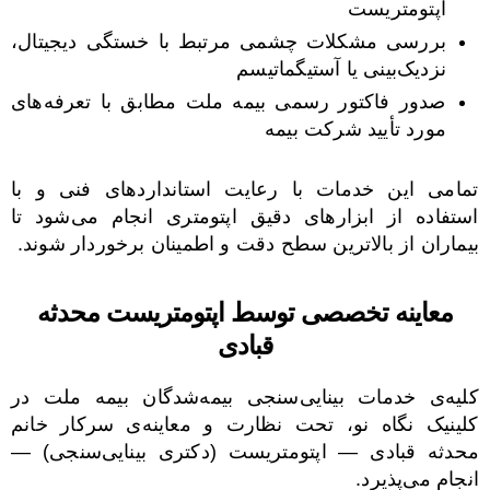
اپتومتریست
بررسی مشکلات چشمی مرتبط با خستگی دیجیتال،
نزدیک‌بینی یا آستیگماتیسم
صدور فاکتور رسمی بیمه ملت مطابق با تعرفه‌های
مورد تأیید شرکت بیمه
تمامی این خدمات با رعایت استانداردهای فنی و با
استفاده از ابزارهای دقیق اپتومتری انجام می‌شود تا
بیماران از بالاترین سطح دقت و اطمینان برخوردار شوند.
معاینه تخصصی توسط اپتومتریست محدثه
قبادی
کلیه‌ی خدمات بینایی‌سنجی بیمه‌شدگان بیمه ملت در
کلینیک نگاه نو، تحت نظارت و معاینه‌ی سرکار خانم
محدثه قبادی — اپتومتریست (دکتری بینایی‌سنجی) —
انجام می‌پذیرد.