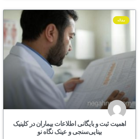
مقاله
اهمیت ثبت و بایگانی اطلاعات بیماران در کلینیک
بینایی‌سنجی و عینک نگاه نو