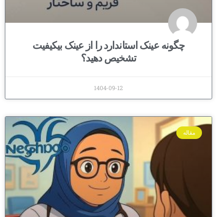
چگونه عینک استاندارد را از عینک بیکیفیت
تشخیص دهید؟
1404-09-12
مقاله