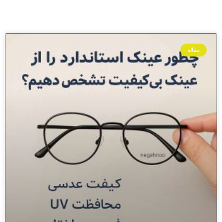
مقاله