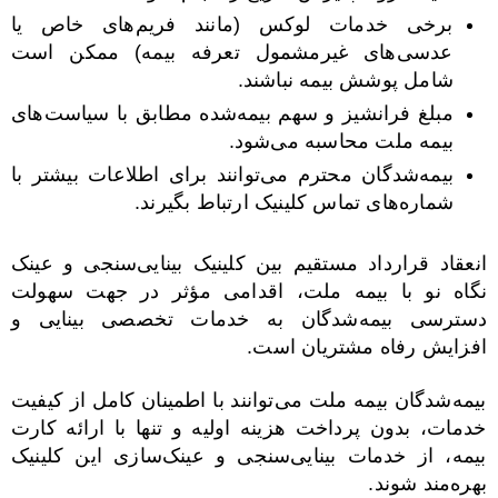
برخی خدمات لوکس (مانند فریم‌های خاص یا
عدسی‌های غیرمشمول تعرفه بیمه) ممکن است
شامل پوشش بیمه نباشند.
مبلغ فرانشیز و سهم بیمه‌شده مطابق با سیاست‌های
بیمه ملت محاسبه می‌شود.
بیمه‌شدگان محترم می‌توانند برای اطلاعات بیشتر با
شماره‌های تماس کلینیک ارتباط بگیرند.
انعقاد قرارداد مستقیم بین کلینیک بینایی‌سنجی و عینک
نگاه نو با بیمه ملت، اقدامی مؤثر در جهت سهولت
دسترسی بیمه‌شدگان به خدمات تخصصی بینایی و
افزایش رفاه مشتریان است.
بیمه‌شدگان بیمه ملت می‌توانند با اطمینان کامل از کیفیت
خدمات، بدون پرداخت هزینه اولیه و تنها با ارائه کارت
بیمه، از خدمات بینایی‌سنجی و عینک‌سازی این کلینیک
بهره‌مند شوند.