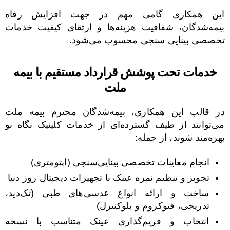
این همکاری گامی مهم در جهت افزایش رفاه
بیمه‌شدگان، شفافیت هزینه‌ها و ارتقای کیفیت خدمات
تخصصی بینایی سنجی محسوب می‌شود.
خدمات تحت پوشش قرارداد مستقیم با بیمه
ملت
در قالب این همکاری، بیمه‌شدگان محترم بیمه ملت
می‌توانند از طیف گسترده‌ای از خدمات کلینیک نگاه نو
بهره‌مند شوند، از جمله:
انجام معاینات تخصصی بینایی‌سنجی (اپتومتری)
تجویز و تنظیم نمره عینک با تجهیزات دیجیتال روز دنیا
ساخت و ارائه انواع عدسی‌های طبی (تک‌دید،
تدریجی، فتوکروم و بلوکنترل)
انتخاب و فریم‌گذاری عینک متناسب با نسخه