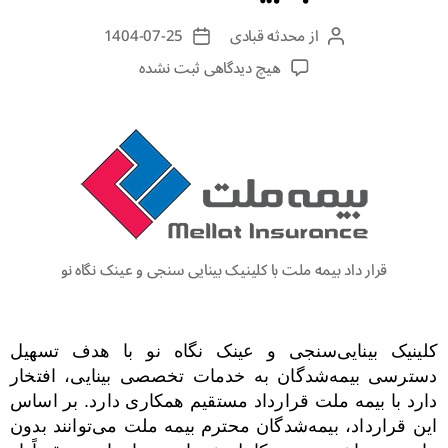
از
محدثه قبادی
1404-07-25
هیچ دیدگاهی
ثبت نشده
قرار داد بیمه ملت با کلینیک بینایی سنجی و عینک نگاه نو
کلینیک بینایی‌سنجی و عینک نگاه نو با هدف تسهیل
دسترسی بیمه‌شدگان به خدمات تخصصی بینایی، افتخار
دارد با بیمه ملت قرارداد مستقیم همکاری دارد. بر اساس
این قرارداد، بیمه‌شدگان محترم بیمه ملت می‌توانند بدون