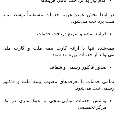
عدم نیاز به پرداخت کامل هزینه‌ها
در ابتدا بخش عمده هزینه خدمات مستقیماً توسط بیمه
ملت پرداخت می‌شود.
فرآیند ساده و سریع دریافت خدمات
بیمه‌شده تنها با ارائه کارت بیمه ملت و کارت ملی
می‌تواند از خدمات بهره‌مند شود.
صدور فاکتور رسمی و شفاف
تمامی خدمات با تعرفه‌های مصوب بیمه ملت و فاکتور
رسمی ثبت می‌شود.
پوشش خدمات بینایی‌سنجی و عینک‌سازی در یک
مرکز تخصصی