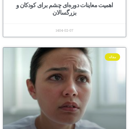
اهمیت معاینات دوره‌ای چشم برای کودکان و
بزرگسالان
1404-02-07
مقاله