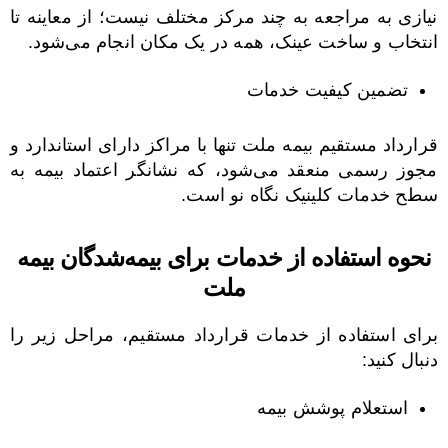
نیازی به مراجعه به چند مرکز مختلف نیست؛ از معاینه تا
انتخاب و ساخت عینک، همه در یک مکان انجام می‌شود.
تضمین کیفیت خدمات
قرارداد مستقیم بیمه ملت تنها با مراکز دارای استاندارد و
مجوز رسمی منعقد می‌شود، که نشانگر اعتماد بیمه به
سطح خدمات کلینیک نگاه نو است.
نحوه استفاده از خدمات برای بیمه‌شدگان بیمه
ملت
برای استفاده از خدمات قرارداد مستقیم، مراحل زیر را
دنبال کنید:
استعلام پوشش بیمه