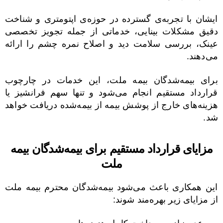
ایشان با تجربه‌ی گسترده در حوزه‌ی اپتومتری و شناخت
دقیق مشکلات بینایی، خدماتی از جمله تجویز تخصصی
عینک، بررسی سلامت دید و اصلاح نمره چشم را ارائه
می‌دهند.
برای بیمه‌شدگان بیمه ملت، این خدمات در چارچوب
قرارداد مستقیم انجام می‌شود و تنها سهم فرانشیز یا
هزینه‌های خارج از پوشش بیمه از بیمه‌شده دریافت خواهد
شد.
مزایای قرارداد مستقیم برای بیمه‌شدگان بیمه
ملت
این همکاری باعث می‌شود بیمه‌شدگان محترم بیمه ملت
از مزایای زیر بهره‌مند شوند: