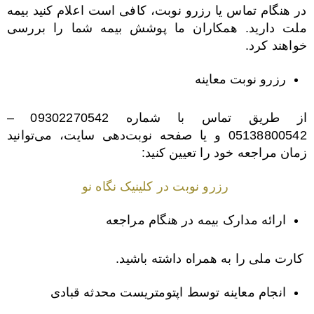
در هنگام تماس یا رزرو نوبت، کافی است اعلام کنید بیمه
ملت دارید. همکاران ما پوشش بیمه شما را بررسی
خواهند کرد.
رزرو نوبت معاینه
از طریق تماس با شماره 09302270542 –
05138800542 و یا صفحه نوبت‌دهی سایت، می‌توانید
زمان مراجعه خود را تعیین کنید:
رزرو نوبت در کلینیک نگاه نو
ارائه مدارک بیمه در هنگام مراجعه
کارت ملی را به همراه داشته باشید.
انجام معاینه توسط اپتومتریست محدثه قبادی