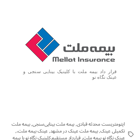
قرار داد بیمه ملت با کلینیک بینایی سنجی و
عینک نگاه نو
اپتومتریست محدثه قبادی
,
بیمه ملت بینایی‌سنجی
,
بیمه ملت
تکمیلی عینک
,
بیمه ملت عینک در مشهد
,
عینک بیمه ملت،
,
عینک نگاه نو بیمه ملت
,
قرارداد مستقیم کلینیک نگاه نو با بیمه