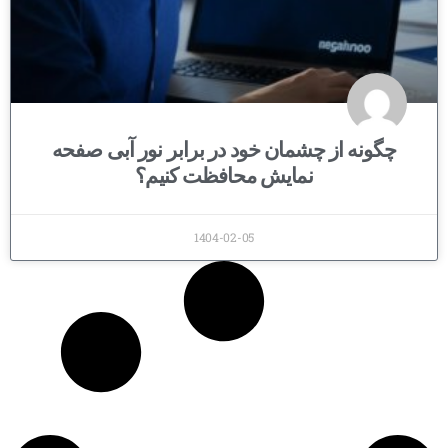
چگونه از چشمان خود در برابر نور آبی صفحه
نمایش محافظت کنیم؟
1404-02-05