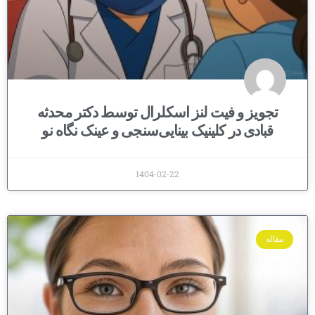
تجویز و فیت لنز اسکلرال توسط دکتر محدثه
قبادی در کلینیک بینایی‌سنجی و عینک نگاه نو
1404-02-22
مقاله