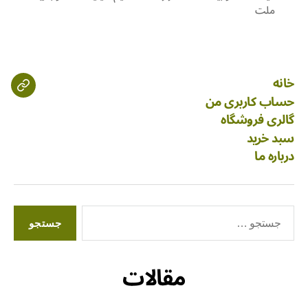
ملت
خانه
حساب کاربری من
گالری فروشگاه
سبد خرید
درباره ما
مقالات