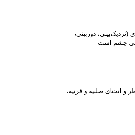
 (نزدیک‌بینی، دوربینی،
خشکی چشم است.
 و انحنای صلبیه و قرنیه،