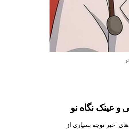
و
 و عینک نگاه نو
های اخیر توجه بسیاری از