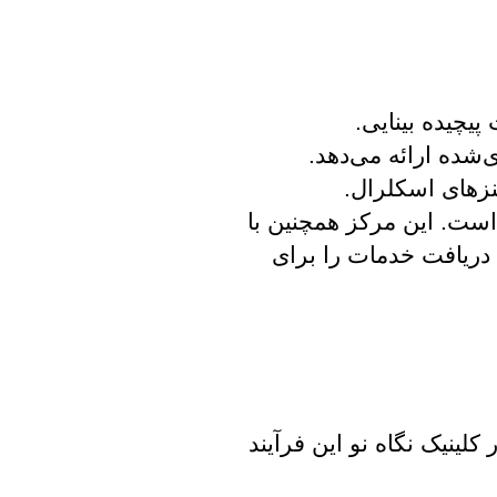
یچیده بینایی.
‌شده ارائه می‌دهد.
لنزهای اسکلرال.
ه است. این مرکز همچنین با
د دریافت خدمات را برای
لینیک نگاه نو این فرآیند