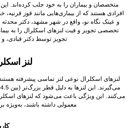
متخصصان و بیماران را به خود جلب کرده‌اند. این ل
افرادی هستند که از بیماری‌هایی مانند قوز قرنیه،
و عینک نگاه نو، واقع در شهر مشهد، دکتر محدثه 
تخصصی تجویز و فیت لنزهای اسکلرال را به بیمارا
تجویز توسط دکتر قبادی، و م
لنز اسکلر
لنزهای اسکلرال نوعی لنز تماسی پیشرفته هستند 
می‌کنند. این ویژگی باعث می‌شود که لنزهای اسکلرا
معمولی داشته باشند، به‌ویژه برا
کارب