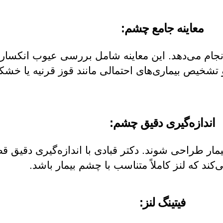
معاینه جامع چشم:
 انجام می‌دهد. این معاینه شامل بررسی عیوب انکساری
و تشخیص بیماری‌های احتمالی مانند قوز قرنیه یا 
اندازه‌گیری دقیق چشم:
ر طراحی شوند. دکتر قبادی با اندازه‌گیری دقیق قطر
ند که لنز کاملاً متناسب با چشم بیمار باشد.
فیتینگ لنز: