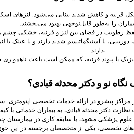
شکل قرنیه و کاهش شدید بینایی می‌شود. لنزهای اسک
یماران را به‌طور قابل‌توجهی بهبود می‌بخشند.
ظ رطوبت در فضای بین لنز و قرنیه، خشکی چشم را
 دوربینی، یا آستیگماتیسم شدید دارند و با عینک یا 
ندارند.
یک یا پیوند قرنیه، که ممکن است باعث ناهمواری 
 نگاه نو و دکتر محدثه قبادی؟
ز مراکز پیشرو در ارائه خدمات تخصصی اپتومتری است.
نظارت دکتر محدثه قبادی، به بیماران خدماتی با کیفیت
اه علوم پزشکی مشهد، با سابقه کاری در بیمارستان 
نک‌های تخصصی، یکی از متخصصان برجسته در این ح