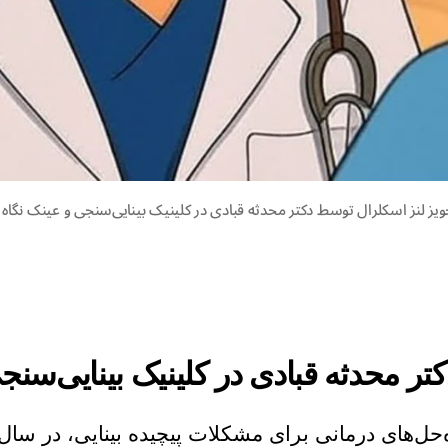
ویز لنز اسکلرال توسط دکتر محدثه قبادی در کلینیک بینایی‌سنجی و عینک نگاه ن
ر محدثه قبادی در کلینیک بینایی‌سنجی
‌حل‌های درمانی برای مشکلات پیچیده بینایی، در سال‌