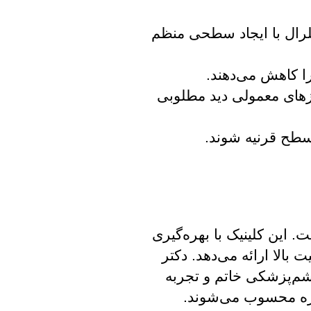
لرال با ایجاد سطحی منظم
 کاهش می‌دهند.
لنزهای معمولی دید مطلوبی
سطح قرنیه شوند.
 این کلینیک با بهره‌گیری
 بالا ارائه می‌دهد. دکتر
چشم‌پزشکی خاتم و تجربه
وزه محسوب می‌شوند.