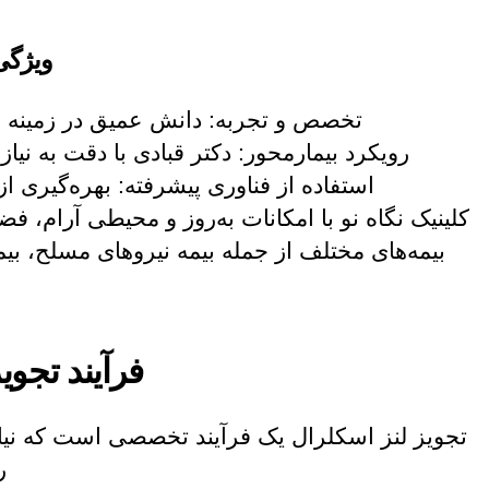
ویژگی
تخصص و تجربه: دانش عمیق در زمینه اپ
رویکرد بیمارمحور: دکتر قبادی با دقت به نی
استفاده از فناوری پیشرفته: بهره‌گیری ا
کلینیک نگاه نو با امکانات به‌روز و محیطی آرام، ف
بیمه‌های مختلف از جمله بیمه نیروهای مسلح، بیمه
فرآیند تجوی
تجویز لنز اسکلرال یک فرآیند تخصصی است که نیازم
ر