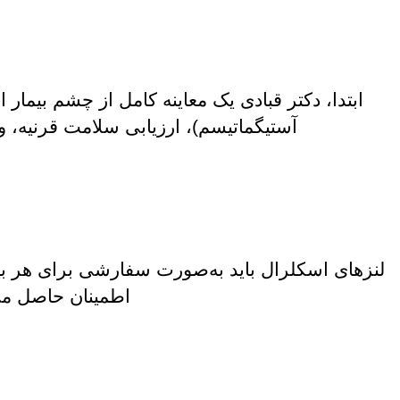
ابتدا، دکتر قبادی یک معاینه کامل از چشم بیمار
آستیگماتیسم)، ارزیابی سلامت قرنیه، 
لنزهای اسکلرال باید به‌صورت سفارشی برای هر بیما
اطمینان حاصل می‌ک