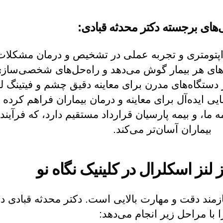
‌های برجسته دکتر محدثه قبادی:
تومتری و تجربه عملی در تشخیص و درمان مشکلات پ
ازهای هر بیمار گوش می‌دهد و راه‌حل‌های شخصی‌سازی
ز دستگاه‌های مدرن برای معاینه دقیق چشم و فیتینگ 
ضایی ایده‌آل برای معاینه و درمان بیماران فراهم کرد
 ما، و بیمه پارسیان قرارداد مستقیم دارد، که فرآین
بیماران آسان‌تر می‌کند.
ز لنز اسکلرال در کلینیک نگاه نو
ند دقت و مهارت بالایی است. دکتر محدثه قبادی در ک
ا با مراحل زیر انجام می‌دهد: