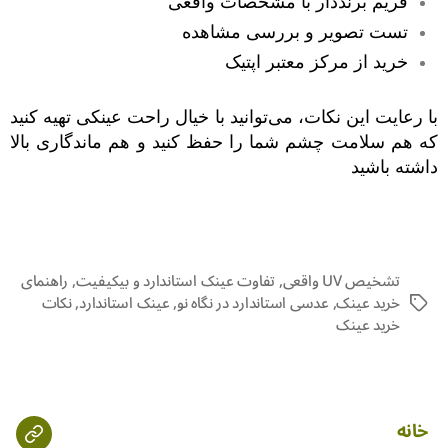
فریم برنددار با مشخصات واقعی
تست تصویر و بررسی مشاهده
خرید از مرکز معتبر اپتیک
با رعایت این نکات، می‌توانید با خیال راحت عینکی تهیه کنید
که هم سلامت چشم شما را حفظ کنید و هم ماندگاری بالا
داشته باشید
تشخیص UV واقعی
,
تفاوت عینک استاندارد و بیکیفیت
,
راهنمای
خرید عینک
,
عدسی استاندارد در نگاه نو
,
عینک استاندارد
,
نکات
خرید عینک
خانه