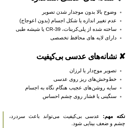
وضوح بالا بدون موجدار شدن تصویر
عدم تغییر اندازه یا شکل اجسام (بدون اعوجاج)
ساخته شده از پلی‌کربنات، CR-39 یا شیشه طبی
دارای لایه های محافظ تخصصی
✘ نشانه‌های عدسی بی‌کیفیت
تصویر موج‌دار یا لرزان
خط‌وخش‌های ریز روی عدسی
سایه روشن‌های عجیب هنگام نگاه به اجسام
سنگینی یا فشار روی چشم احساس
نکته مهم:
عدسی بی‌کیفیت می‌تواند باعث سردرد،
چشم و ضعف بینایی شود.