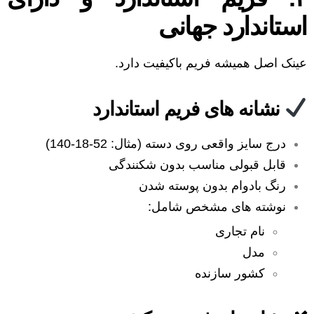
استاندارد جهانی
عینک اصل همیشه فریم باکیفیت دارد.
نشانه های فریم استاندارد
درج سایز واقعی روی دسته (مثال: 52-18-140)
قابل قبولی مناسب بدون شکنندگی
رنگ بادوام بدون پوسته شدن
نوشته های مشخص شامل:
نام تجاری
مدل
کشور سازنده