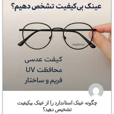
چگونه عینک استاندارد را از عینک بیکیفیت
تشخیص دهید؟