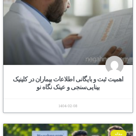
اهمیت ثبت و بایگانی اطلاعات بیماران در کلینیک
بینایی‌سنجی و عینک نگاه نو
1404-02-08
مقاله