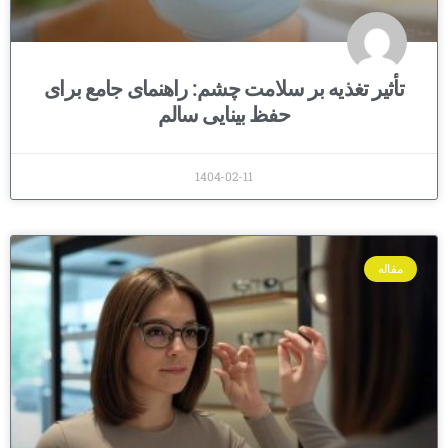
تأثیر تغذیه بر سلامت چشم: راهنمای جامع برای
حفظ بینایی سالم
1404-02-11
مقاله