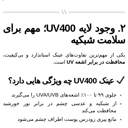
۲. وجود لایه UV400؛ مهم برای
سلامت شبکیه
یکی از مهم‌ترین تفاوت‌های عینک استاندارد و بی‌کیفیت،
محافظت در برابر اشعه UV
است.
عینک UV400 چه ویژگی هایی دارد؟
جلوی ۹۹ تا ۱۰۰٪ اشعه‌های UVA/UVB را می‌گیرند
از شبکیه و عدسی چشم در برابر نور خورشید
محافظت می‌کند
مانع پیری زودرس پوست اطراف چشم می‌شود