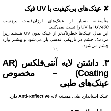
✘ عینک‌های بی‌کیفیت با UV فیک
متأسفانه بسیار از عینک‌های ارزان‌قیمت
برچسب
UV400
اما UV را تست نمی‌کنند.
این مدل عینک‌ها خطرناک‌تر از عینک بدون UV هستند زیرا
مردمک چشم در تاریکی عدسی باز می‌شود و بیشتر وارد
چشم می‌شود.
۳. داشتن لایه آنتی‌فلکس (AR
Coating) – مخصوص
عینک‌های طبی
عینک استاندارد طبی همیشه لایه
Anti-Reflective
دارد.