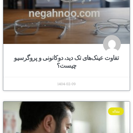
تفاوت عینک‌های تک دید، دوکانونی و پروگرسیو
چیست؟
1404-02-09
مقاله