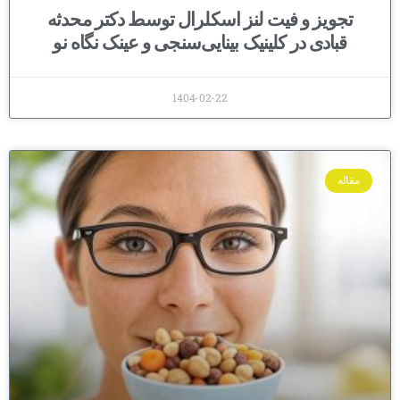
تجویز و فیت لنز اسکلرال توسط دکتر محدثه
قبادی در کلینیک بینایی‌سنجی و عینک نگاه نو
1404-02-22
مقاله