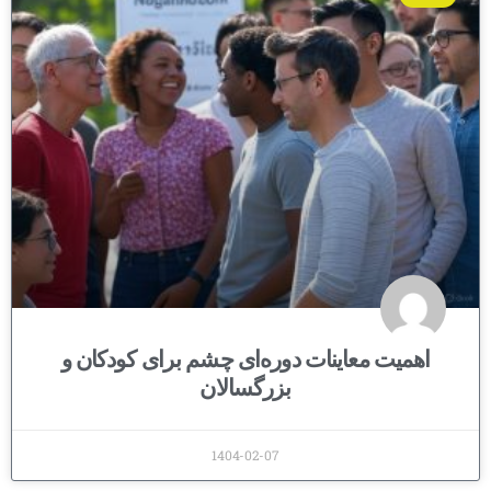
اهمیت معاینات دوره‌ای چشم برای کودکان و
بزرگسالان
1404-02-07