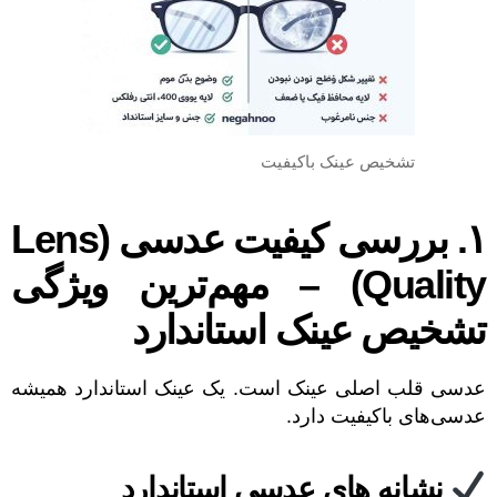
تشخیص عینک باکیفیت
۱. بررسی کیفیت عدسی (Lens
Quality) – مهم‌ترین ویژگی
تشخیص عینک استاندارد
عدسی قلب اصلی عینک است. یک عینک استاندارد همیشه
عدسی‌های باکیفیت دارد.
نشانه های عدسی استاندارد