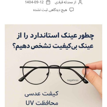
از
محدثه قبادی
1404-09-12
هیچ دیدگاهی
ثبت نشده