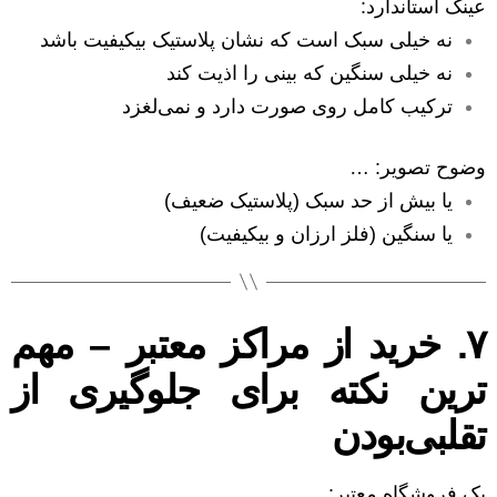
عینک استاندارد:
نه خیلی سبک است که نشان پلاستیک بیکیفیت باشد
نه خیلی سنگین که بینی را اذیت کند
ترکیب کامل روی صورت دارد و نمی‌لغزد
وضوح تصویر: …
یا بیش از حد سبک (پلاستیک ضعیف)
یا سنگین (فلز ارزان و بیکیفیت)
۷. خرید از مراکز معتبر – مهم
ترین نکته برای جلوگیری از
تقلبی‌بودن
یک فروشگاه معتبر: