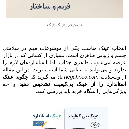
تشخیص عینک فیک
انتخاب عینک مناسب یکی از موضوعات مهم در سلامتی
چشم و زیبایی ظاهری است. بسیاری از کسانی که در بازار
عرضه می‌شوند، ظاهری جذاب، اما استانداردهای لازم را
ندارند و می‌توانند به بینایی شما آسیب بزنند. در این مقاله
از
وب‌سایت negahnoo.com
یاد می‌گیرید که
چگونه عینک
استاندارد را از عینک بی‌کیفیت تشخیص دهید
و چه
ویژگی‌هایی را هنگام خرید باید بررسی کنید.