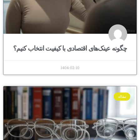
چگونه عینک‌های اقتصادی با کیفیت انتخاب کنیم؟
1404-02-10
مقاله