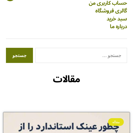
حساب کاربری من
گالری فروشگاه
سبد خرید
درباره ما
مقالات
مقاله