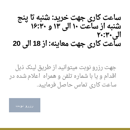
ساعت کاری جهت خرید: شنبه تا پنج
شنبه از ساعت ۱۰ الی ۱۳ و
۱۶:۳۰
الی
۰
۲۰:۳
ساعت کاری جهت معاینه: از 18 الی 20
جهت رزرو نوبت میتوانید از طریق لینک ذیل
اقدام و یا با شماره تلفن و همراه اعلام شده در
ساعت کاری تماس حاصل فرمایید.
رزرو نوبت