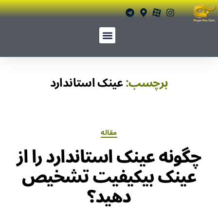
برچسب:
عینک استاندارد
مقاله
چگونه عینک استاندارد را از
عینک بیکیفیت تشخیص
دهید؟