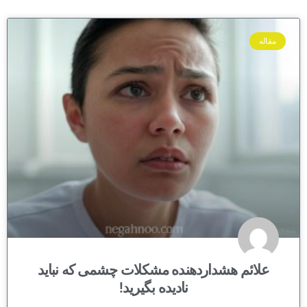
مقاله
علائم هشداردهنده مشکلات چشمی که نباید
نادیده بگیرید!