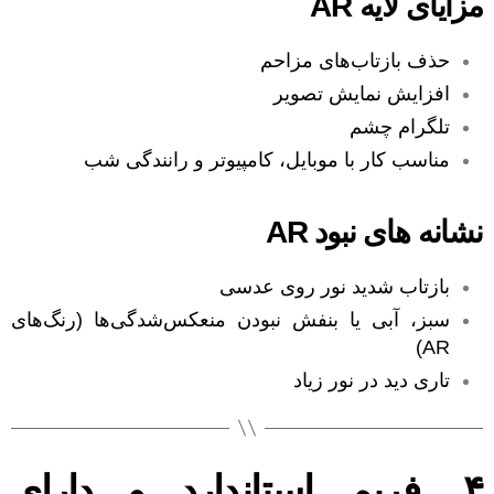
مزایای لایه AR
حذف بازتاب‌های مزاحم
افزایش نمایش تصویر
تلگرام چشم
مناسب کار با موبایل، کامپیوتر و رانندگی شب
نشانه های نبود AR
بازتاب شدید نور روی عدسی
سبز، آبی یا بنفش نبودن منعکس‌شدگی‌ها (رنگ‌های
AR)
تاری دید در نور زیاد
۴. فریم استاندارد و دارای