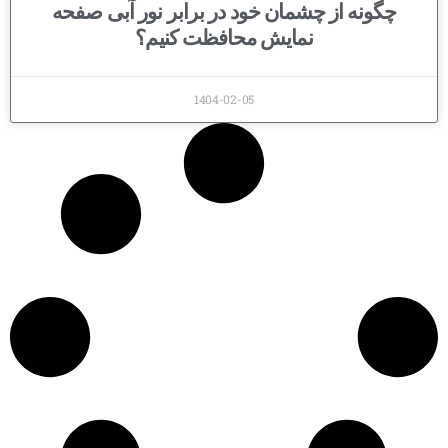
چگونه از چشمان خود در برابر نور آبی صفحه
نمایش محافظت کنیم؟
1404-02-05