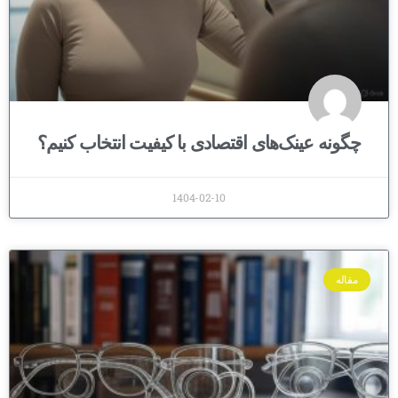
چگونه عینک‌های اقتصادی با کیفیت انتخاب کنیم؟
1404-02-10
مقاله