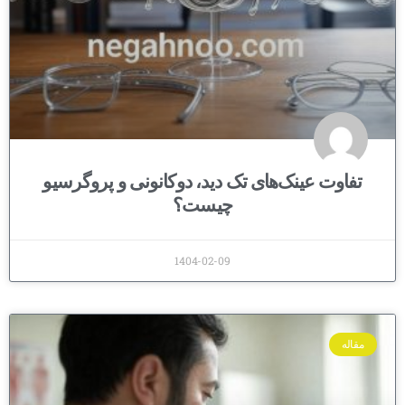
تفاوت عینک‌های تک دید، دوکانونی و پروگرسیو
چیست؟
1404-02-09
مقاله