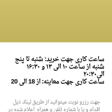
ساعت کاری جهت خرید: شنبه تا پنج
شنبه از ساعت ۱۰ الی ۱۳ و
۱۶:۳۰
الی
۰
۲۰:۳
ساعت کاری جهت معاینه: از 18 الی 20
جهت رزرو نوبت میتوانید از طریق لینک ذیل
اقدام و یا با شماره تلفن و همراه اعلام شده در