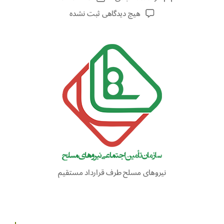
هیچ دیدگاهی
ثبت نشده
نیروهای مسلح طرف قرارداد مستقیم