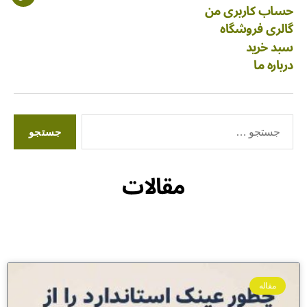
حساب کاربری من
گالری فروشگاه
سبد خرید
درباره ما
مقالات
مقاله