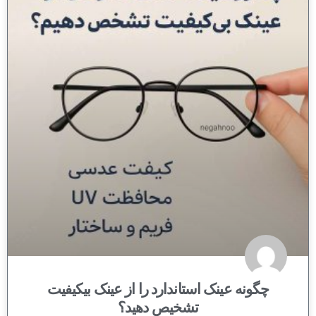
چگونه عینک استاندارد را از عینک بیکیفیت
تشخیص دهید؟