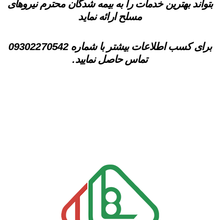
بتواند بهترین خدمات را به بیمه شدگان محترم نیروهای
مسلح ارائه نماید
برای کسب اطلاعات بیشتر با شماره 09302270542
تماس حاصل نمایید.