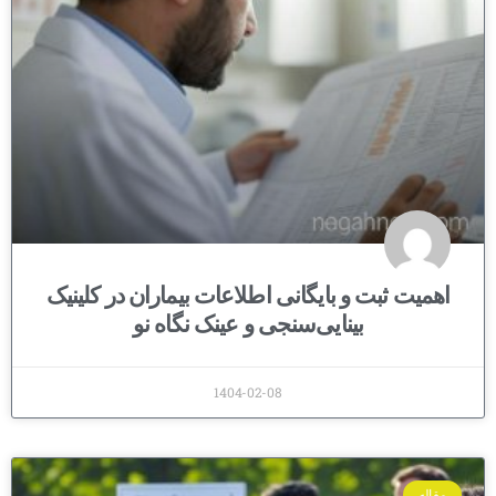
اهمیت ثبت و بایگانی اطلاعات بیماران در کلینیک
بینایی‌سنجی و عینک نگاه نو
1404-02-08
مقاله