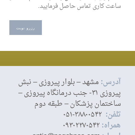
ساعت کاری تماس حاصل فرمایید.
رزرو نوبت
آدرس:
مشهد – بلوار پیروزی – نبش
پیروزی ۳۱- جنب درمانگاه پیروزی –
ساختمان پزشکان – طبقه دوم
تلفن:
۳۸۸۰۰۵۴۲-۰۵۱
همراه:
۰۹۳۰۲۲۷۰۵۴۲