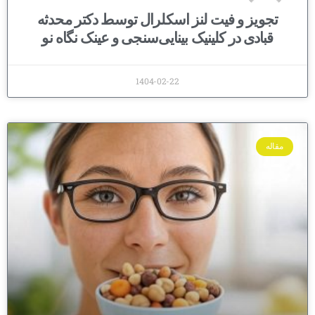
تجویز و فیت لنز اسکلرال توسط دکتر محدثه
قبادی در کلینیک بینایی‌سنجی و عینک نگاه نو
1404-02-22
مقاله