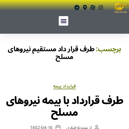
برچسب:
طرف قرار داد مستقیم نیروهای
مسلح
قرارداد بیمه
طرف قرارداد با بیمه نیروهای
مسلح
از
محدثه قبادی
1402-04-16