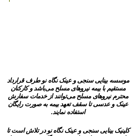
موسسه بینایی سنجی و عینک نگاه نو طرف قرارداد
مستقیم با بیمه نیروهای مسلح می‌باشد و کارکنان
محترم نیروهای مسلح می‌توانند از خدمات سفارش
عینک و عدسی تا سقف تعهد بیمه به صورت رایگان
استفاده نمایند.
کلینیک بینایی سنجی و عینک نگاه نو در تلاش است تا