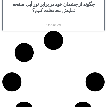
چگونه از چشمان خود در برابر نور آبی صفحه
نمایش محافظت کنیم؟
1404-02-05