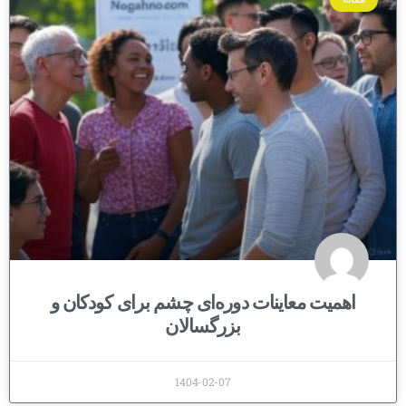
اهمیت معاینات دوره‌ای چشم برای کودکان و
بزرگسالان
1404-02-07