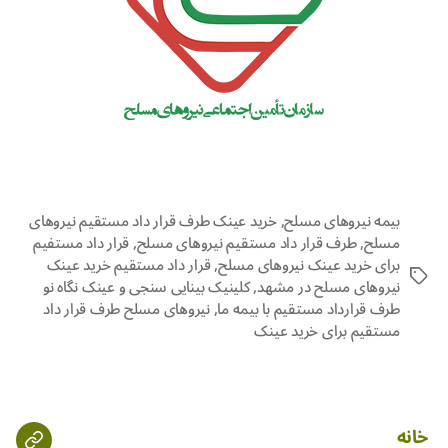
بیمه نیروهای مسلح
,
خرید عینک طرف قرار داد مستقیم نیروهای
مسلح
,
طرف قرار داد مستقیم نیروهای مسلح
,
قرار داد مستفیم
برای خرید عینک نیروهای مسلح
,
قرار داد مستقیم خرید عینک
نیروهای مسلح در مشهد
,
کلینیک بینایی سنجی و عینک نگاه نو
طرف قرارداد مستقیم با بیمه ما
,
نیروهای مسلح طرف قرار داد
مستقیم برای خرید عینک
خانه