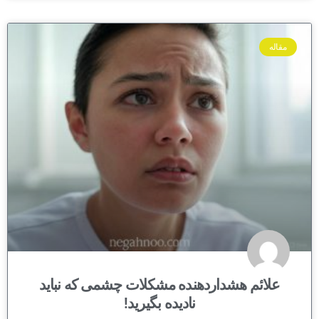
مقاله
علائم هشداردهنده مشکلات چشمی که نباید
نادیده بگیرید!