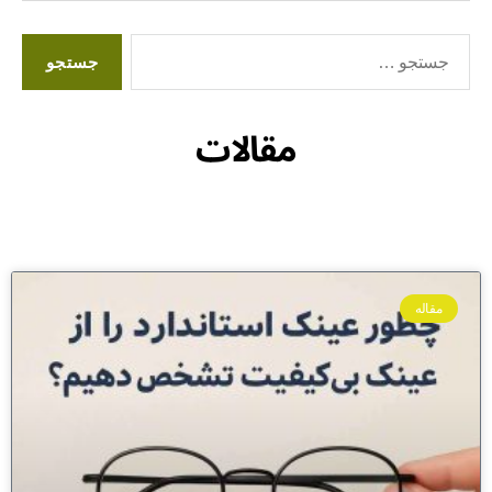
مقالات
مقاله