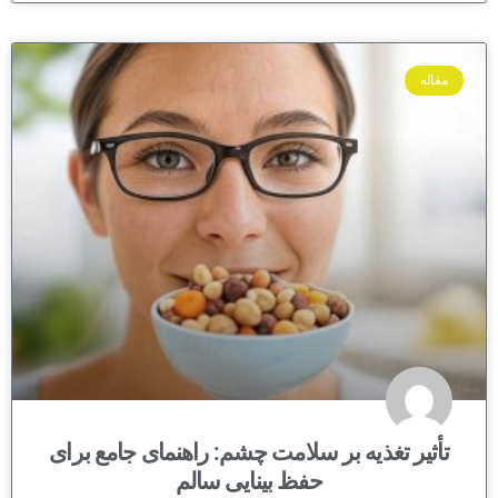
مقاله
تأثیر تغذیه بر سلامت چشم: راهنمای جامع برای
حفظ بینایی سالم