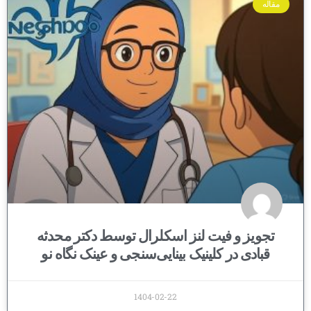
مقاله
تجویز و فیت لنز اسکلرال توسط دکتر محدثه
قبادی در کلینیک بینایی‌سنجی و عینک نگاه نو
1404-02-22