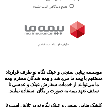
هیچ دیدگاهی
ثبت نشده
طرف قرارداد مستقیم
موسسه بینایی سنجی و عینک نگاه نو طرف قرارداد
مستقیم با بیمه ما می‌باشد و بیمه شدگان محترم بیمه
ما می‌توانند از خدمات سفارش عینک و عدسی تا
سقف تعهد بیمه به صورت رایگان استفاده نمایند.
کلینیک بینایی سنجی و عینک نگاه نو در تلاش است تا