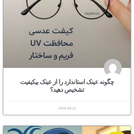
چگونه عینک استاندارد را از عینک بیکیفیت
تشخیص دهید؟
1404-09-12