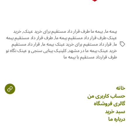
بیمه ما
,
بیمه ما طرف قرار داد مستقیم برای خرید عینک
,
خرید
عینک طرف قرار داد مستقیم بیمه ما
,
طرف قرار داد مستقیم بیمه
ما
,
قرار داد مستفیم برای خرید عینک بیمه ما
,
قرار داد مستقیم
خرید عینک بیمه ما در مشهد
,
کلینیک بینایی سنجی و عینک نگاه نو
طرف قرارداد مستقیم با بیمه ما
خانه
حساب کاربری من
گالری فروشگاه
سبد خرید
درباره ما