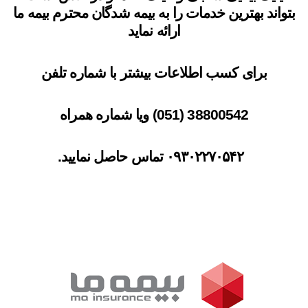
بتواند بهترین خدمات را به بیمه شدگان محترم بیمه ما
ارائه نماید
برای کسب اطلاعات بیشتر با شماره تلفن
38800542 (051) ویا شماره همراه
۰۹۳۰۲۲۷۰۵۴۲ تماس حاصل نمایید.