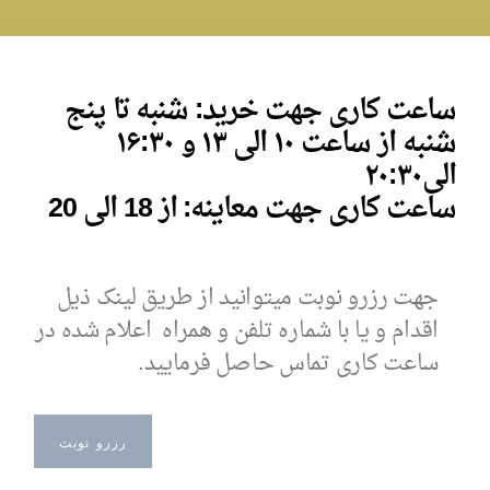
ساعت کاری جهت خرید: شنبه تا پنج
شنبه از ساعت ۱۰ الی ۱۳ و
۱۶:۳۰
الی
۰
۲۰:۳
ساعت کاری جهت معاینه: از 18 الی 20
جهت رزرو نوبت میتوانید از طریق لینک ذیل
اقدام و یا با شماره تلفن و همراه اعلام شده در
ساعت کاری تماس حاصل فرمایید.
رزرو نوبت