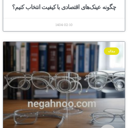
چگونه عینک‌های اقتصادی با کیفیت انتخاب کنیم؟
1404-02-10
مقاله