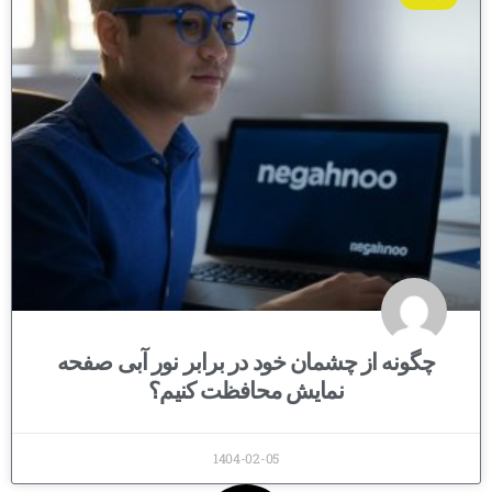
چگونه از چشمان خود در برابر نور آبی صفحه
نمایش محافظت کنیم؟
1404-02-05