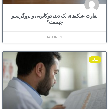
تفاوت عینک‌های تک دید، دوکانونی و پروگرسیو
چیست؟
1404-02-09
مقاله