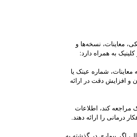
ی، معاینات، نسخه‌ها و
لینیک به همراه دارد:
 معاینات، شماره عینک یا
ن و افزایش دقت در ارائه
نیک مراجعه کند، اطلاعات
ر درمانی را ارائه دهند.
ل، اگر بیماری در گذشته به