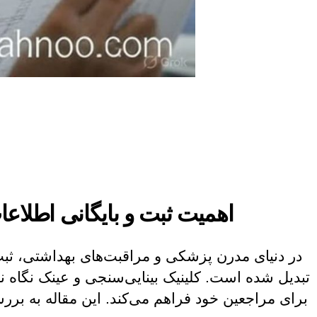
اهمیت ثبت و بایگانی اطلاعات
در دنیای مدرن پزشکی و مراقبت‌های بهداشتی، ثبت و
تبدیل شده است. کلینیک بینایی‌سنجی و عینک نگاه نو 
برای مراجعین خود فراهم می‌کند. این مقاله به ب