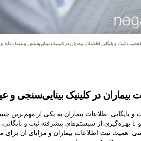
اهمیت ثبت و بایگانی اطلاعات بیماران در کلینیک بینایی‌سنجی و عینک نگاه نو
 بیماران در کلینیک بینایی‌سنجی و عی
 بایگانی اطلاعات بیماران به یکی از مهم‌ترین جنبه
با بهره‌گیری از سیستم‌های پیشرفته ثبت و بایگانی، 
ررسی اهمیت ثبت اطلاعات بیماران و مزایای آن برای