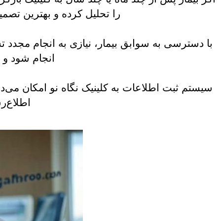
را تحلیل کرده و بهترین تصمی
با دسترسی به سوابق بیمار، نیازی به انجام مجدد
انجام شود و 
سیستم ثبت اطلاعات به کلینیک نگاه نو امکان می‌دهد 
اطلاع‌ر