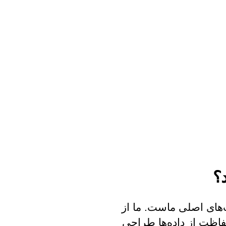
؟
‌های اصلی ماست. ما از
فاظت از داده‌ها طراحی