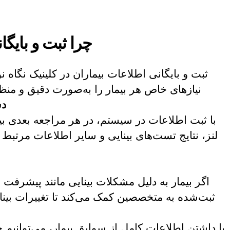
چرا ثبت و بایگ
ثبت و بایگانی اطلاعات بیماران در کلینیک نگاه 
نیازهای خاص هر بیمار را به‌صورت دقیق و منظم 
دس
با ثبت اطلاعات در سیستم، در هر مراجعه بعدی بی
لنز، نتایج تست‌های بینایی و سایر اطلاعات مرتبط
اگر بیمار به دلیل مشکلات بینایی مانند پیشرفت نز
ثبت‌شده به متخصصین کمک می‌کند تا تغییرات بینای
با داشتن اطلاعات کامل از سوابق بیمار، می‌توانیم 