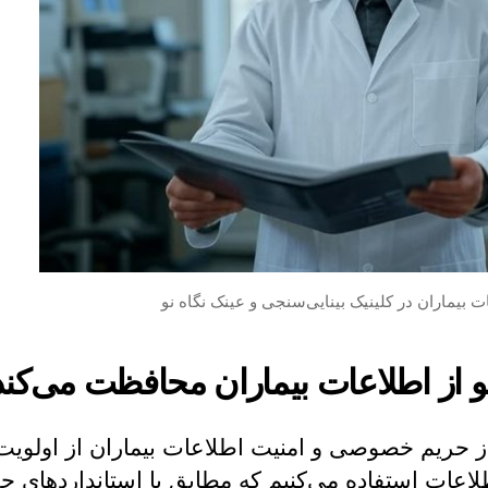
ت بیماران در کلینیک بینایی‌سنجی و عینک نگاه نو
نو از اطلاعات بیماران محافظت می‌کند
از حریم خصوصی و امنیت اطلاعات بیماران از اولویت
اعات استفاده می‌کنیم که مطابق با استانداردهای ح