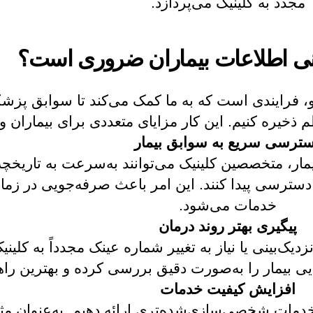
مجدد به کلینیک می‌پردازد.
انی اطلاعات بیماران ضروری است؟
نو، فرایندی است که به ما کمک می‌کند تا سوابق پزشک
ذخیره کنیم. این کار مزایای متعددی برای بیماران و ک
ترسی سریع به سوابق بیمار
مار، متخصصین کلینیک می‌توانند به‌سرعت به تاریخچه
 دسترسی پیدا کنند. این امر باعث صرفه‌جویی در زما
خدمات می‌شود.
پیگیری بهتر روند درمان
دیک‌بینی یا نیاز به تغییر شماره عینک مجدداً به کلی
ی بیمار را به‌صورت دقیق بررسی کرده و بهترین راهکا
افزایش کیفیت خدمات
خدمات شخصی‌سازی‌شده‌تری ارائه دهیم. به‌عنوان مثا