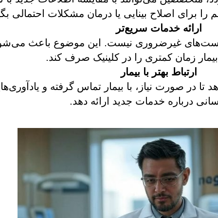
م را برای اصلاح بینایی یا درمان مشکلات احتمالی بگی
ارائه خدمات سریع‌تر
 تست‌های غیرضروری نیست. این موضوع باعث می‌شود ک
بیمار زمان کمتری را در کلینیک صرف کند.
ارتباط بهتر با بیمار
تا در صورت نیاز، با بیمار تماس گرفته و یادآوری‌های
سانی درباره خدمات جدید ارائه دهد.