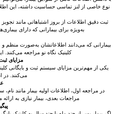
نوع خاصی از لنز تماسی حساسیت داشته، این اطلا
ثبت دقیق اطلاعات از بروز اشتباهاتی مانند تجویز
به‌ویژه برای بیمارانی که دارای بیماری‌ه
بیمارانی که می‌دانند اطلاعاتشان به‌صورت منظم و 
کلینیک نگاه نو مراجعه می‌کنند. ای
مزایای ثبت
یکی از مهم‌ترین مزایای سیستم ثبت و بایگانی کلینی
می‌کنند. در ا
عد
در مراجعه اول، اطلاعات اولیه بیمار مانند نام، 
مراجعات بعدی، بیمار نیازی به ارائه م
پیگی
اگر بیمار پس از چند ماه یا چند سال به کلینیک بازگ