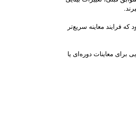
رند.
ه فرایند معاینه سریع‌تر
ی برای معاینات دوره‌ای یا