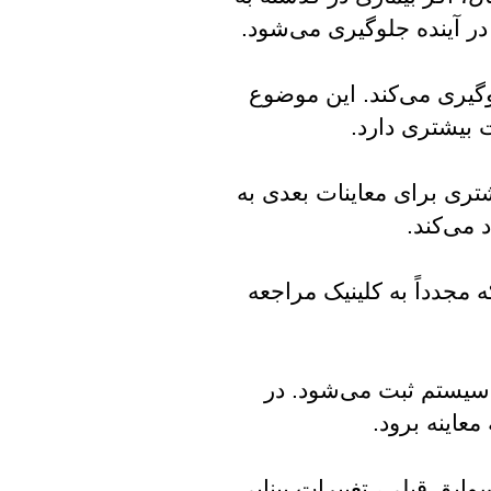
ر آینده جلوگیری می‌شود.
وگیری می‌کند. این موضوع
ت بیشتری دارد.
تری برای معاینات بعدی به
 می‌کند.
 مجدداً به کلینیک مراجعه
ر سیستم ثبت می‌شود. در
معاینه برود.
وابق قبلی، تغییرات بینایی