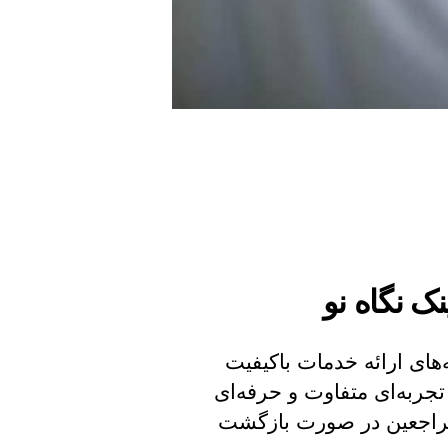
نک نگاه نو
‌های ارائه خدمات باکیفیت
تجربه‌ای متفاوت و حرفه‌ای
 مراجعین در صورت بازگشت