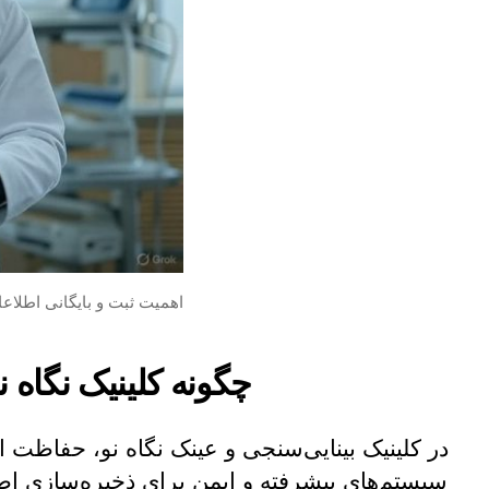
اهمیت ثبت و بایگانی اطلاعا
چگونه کلینیک نگاه 
در کلینیک بینایی‌سنجی و عینک نگاه نو، حفاظت 
سیستم‌های پیشرفته و ایمن برای ذخیره‌سازی اطل