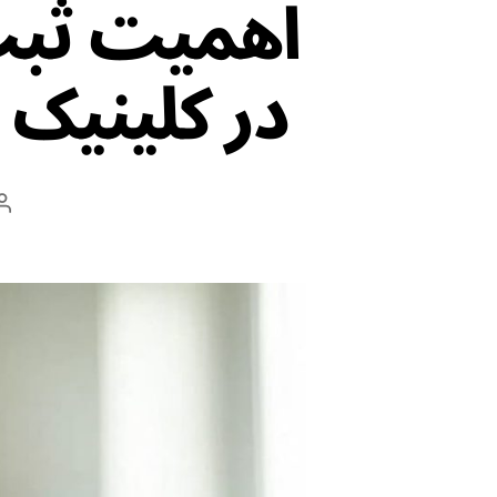
اهمیت ثبت 
در کلینیک 