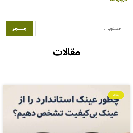
مقالات
مقاله