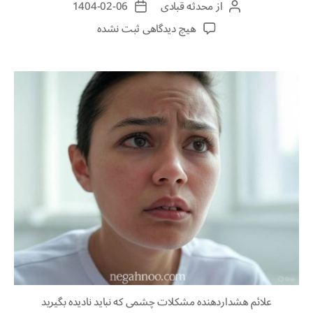
از
محدثه قبادی
1404-02-06
هیچ دیدگاهی
ثبت نشده
علائم هشداردهنده مشکلات چشمی که نباید نادیده بگیرید