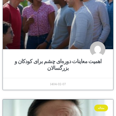
اهمیت معاینات دوره‌ای چشم برای کودکان و
بزرگسالان
1404-02-07
مقاله