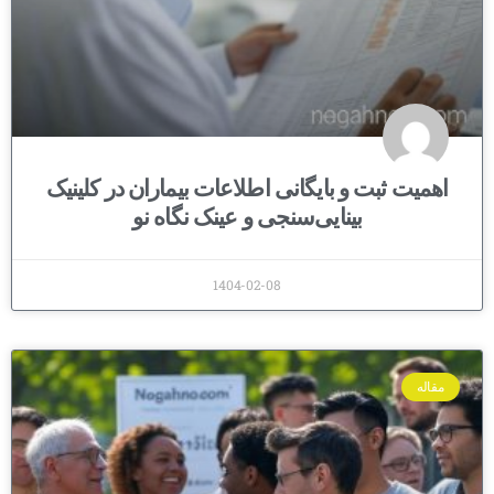
اهمیت ثبت و بایگانی اطلاعات بیماران در کلینیک
بینایی‌سنجی و عینک نگاه نو
1404-02-08
مقاله