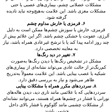
مشکلات عضلانی چشم، بیماری‌های عصبی یا حتی
مشکلات مغزی باشد. این علامت به‌هیچ‌وجه نباید نادیده
گرفته شود.
۶. قرمزی یا خارش مداوم چشم
قرمزی، خارش یا سوزش چشم‌ها ممکن است به دلیل
آلرژی، عفونت یا خشکی چشم باشد. اگر این علائم بیش از
چند روز ادامه پیدا کند یا با ترشح غیرعادی همراه باشد، نیاز
به معاینه تخصصی دارد.
۷. تغییر در دید رنگ‌ها
مشکل در تشخیص رنگ‌ها یا دیدن رنگ‌ها به‌صورت
کم‌رنگ‌تر از حالت عادی می‌تواند نشانه‌ای از بیماری‌های
شبکیه یا عصب بینایی باشد. این علامت معمولاً به‌تدریج
ظاهر می‌شود و نیاز به بررسی دقیق دارد.
۸. سردردهای مکرر همراه با مشکلات بینایی
سردردهایی که با علائمی مانند تاری دید، دیدن هاله‌های
نورانی یا فشار در چشم‌ها همراه هستند، می‌توانند نشانه‌ای
از مشکلات چشمی مانند گلوکوم یا فشار بالای داخل
چشمی باشند.