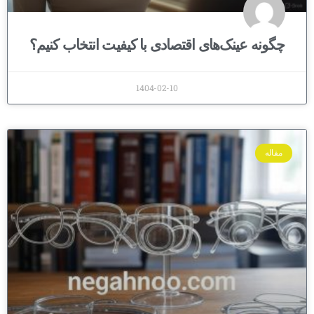
چگونه عینک‌های اقتصادی با کیفیت انتخاب کنیم؟
1404-02-10
مقاله