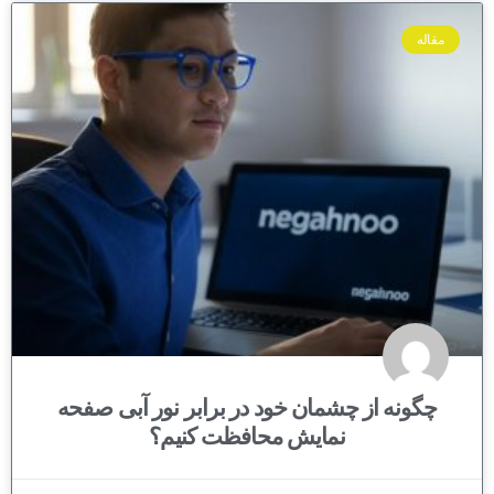
مقاله
چگونه از چشمان خود در برابر نور آبی صفحه
نمایش محافظت کنیم؟