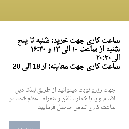
ساعت کاری جهت خرید: شنبه تا پنج
شنبه از ساعت ۱۰ الی ۱۳ و
۱۶:۳۰
الی
۰
۲۰:۳
ساعت کاری جهت معاینه: از 18 الی 20
جهت رزرو نوبت میتوانید از طریق لینک ذیل
اقدام و یا با شماره تلفن و همراه اعلام شده در
ساعت کاری تماس حاصل فرمایید.
رزرو نوبت