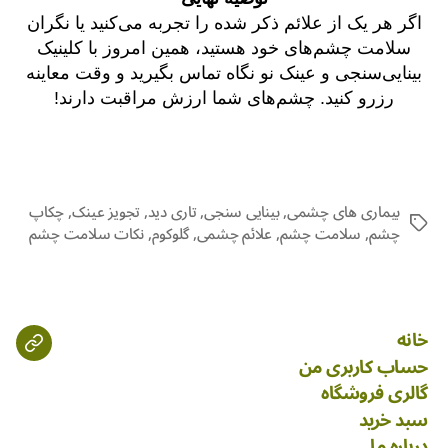
اگر هر یک از علائم ذکر شده را تجربه می‌کنید یا نگران
سلامت چشم‌های خود هستید، همین امروز با کلینیک
بینایی‌سنجی و عینک نو نگاه تماس بگیرید و وقت معاینه
رزرو کنید. چشم‌های شما ارزش مراقبت دارند!
بیماری های چشمی
,
بینایی سنجی
,
تاری دید
,
تجویز عینک
,
چکاپ
چشم
,
سلامت چشم
,
علائم چشمی
,
گلوکوم
,
نکات سلامت چشم
خانه
حساب کاربری من
گالری فروشگاه
سبد خرید
درباره ما