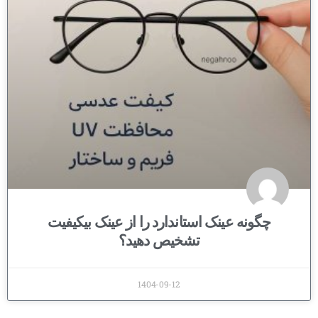
چگونه عینک استاندارد را از عینک بیکیفیت
تشخیص دهید؟
1404-09-12