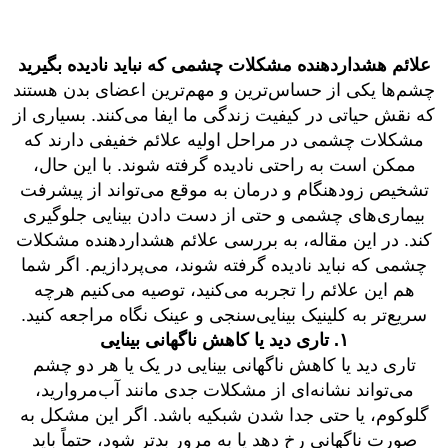
علائم هشداردهنده مشکلات چشمی که نباید نادیده بگیرید
چشم‌ها یکی از حساس‌ترین و مهم‌ترین اعضای بدن هستند
که نقش حیاتی در کیفیت زندگی ما ایفا می‌کنند. بسیاری از
مشکلات چشمی در مراحل اولیه علائم خفیفی دارند که
ممکن است به راحتی نادیده گرفته شوند. با این حال،
تشخیص زودهنگام و درمان به موقع می‌تواند از پیشرفت
بیماری‌های چشمی و حتی از دست دادن بینایی جلوگیری
کند. در این مقاله، به بررسی علائم هشداردهنده مشکلات
چشمی که نباید نادیده گرفته شوند، می‌پردازیم. اگر شما
هم این علائم را تجربه می‌کنید، توصیه می‌کنیم هرچه
سریع‌تر به کلینیک بینایی‌سنجی و عینک نگاه مراجعه کنید.
۱. تاری دید یا کاهش ناگهانی بینایی
تاری دید یا کاهش ناگهانی بینایی در یک یا هر دو چشم
می‌تواند نشانه‌ای از مشکلات جدی مانند آب‌مروارید،
گلوکوم، یا حتی جدا شدن شبکیه باشد. اگر این مشکل به
صورت ناگهانی رخ دهد یا به مرور بدتر شود، حتماً باید