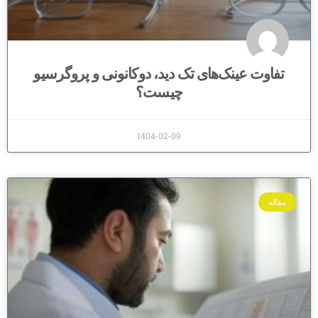
تفاوت عینک‌های تک دید، دوکانونی و پروگرسیو
چیست؟
1404-02-09
مقاله