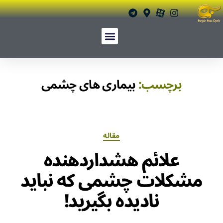
برچسب:
بیماری های چشمی
مقاله
علائم هشداردهنده
مشکلات چشمی که نباید
نادیده بگیرید!