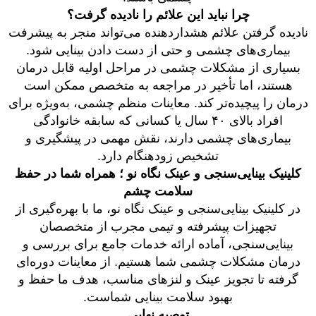
چرا نباید این علائم را نادیده گرفت؟
نادیده گرفتن علائم هشداردهنده می‌تواند منجر به پیشرفت
بیماری‌های چشمی و حتی از دست دادن بینایی شود.
بسیاری از مشکلات چشمی در مراحل اولیه قابل درمان
هستند، اما تأخیر در مراجعه به متخصص ممکن است
درمان را پیچیده‌تر کند. معاینات منظم چشمی، به‌ویژه برای
افراد بالای ۴۰ سال یا کسانی که سابقه خانوادگی
بیماری‌های چشمی دارند، نقش مهمی در پیشگیری و
تشخیص زودهنگام دارد.
کلینیک بینایی‌سنجی و عینک نگاه نو ؛ همراه شما در حفظ
سلامت چشم
در کلینیک بینایی‌سنجی و عینک نگاه نو، ما با بهره‌گیری از
تجهیزات پیشرفته و تیمی مجرب از متخصصان
بینایی‌سنجی، آماده ارائه خدمات جامع برای بررسی و
درمان مشکلات چشمی شما هستیم. از معاینات دوره‌ای
گرفته تا تجویز عینک و لنزهای مناسب، هدف ما حفظ و
بهبود سلامت بینایی شماست.
توصیه نهایی