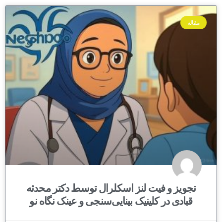
مقاله
تجویز و فیت لنز اسکلرال توسط دکتر محدثه
قبادی در کلینیک بینایی‌سنجی و عینک نگاه نو