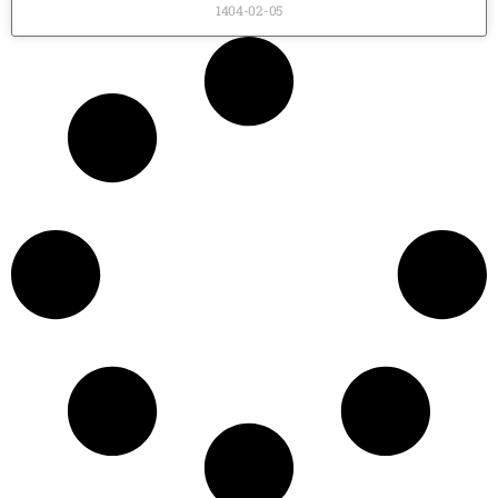
1404-02-05