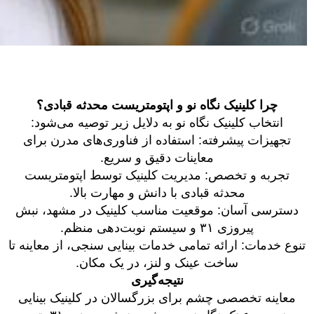
چرا کلینیک نگاه نو و اپتومتریست محدثه قبادی؟
انتخاب کلینیک نگاه نو به دلایل زیر توصیه می‌شود:
تجهیزات پیشرفته: استفاده از فناوری‌های مدرن برای
معاینات دقیق و سریع.
تجربه و تخصص: مدیریت کلینیک توسط اپتومتریست
محدثه قبادی با دانش و مهارت بالا.
دسترسی آسان: موقعیت مناسب کلینیک در مشهد، نبش
پیروزی ۳۱ و سیستم نوبت‌دهی منظم.
تنوع خدمات: ارائه تمامی خدمات بینایی سنجی، از معاینه تا
ساخت عینک و لنز، در یک مکان.
نتیجه‌گیری
معاینه تخصصی چشم برای بزرگسالان در کلینیک بینایی