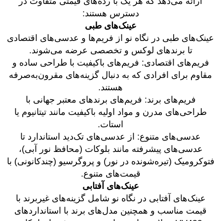
ارائه می‌دهد که هر یک با رده‌های قیمتی متفاوت در
دسترس هستند:
عینک‌های طبی
عینک‌های طبی در نگاه نو از فریم‌ها و عدسی‌های اقتصادی
تا برندهای لوکس و تخصصی عرضه می‌شوند.
فریم‌های اقتصادی: فریم‌های باکیفیت با طراحی ساده و
مقاوم برای افرادی که به دنبال گزینه‌های مقرون‌به‌صرفه
هستند.
فریم‌های برند: فریم‌های برندهای معتبر جهانی با
طراحی‌های مدرن و مواد اولیه باکیفیت مانند تیتانیوم یا
استات.
عدسی‌های متنوع: از عدسی‌های تک‌دید استاندارد تا
عدسی‌های پیشرفته مانند بلوکات (محافظ نور آبی)،
فتوکرومیک (تیره‌شونده در نور) و پروگرسیو (چندکانونی) با
قیمت‌های متنوع.
عینک‌های آفتابی
عینک‌های آفتابی در نگاه نو شامل گزینه‌های غیربرند با
قیمت مناسب و همچنین مدل‌های برند با استانداردهای