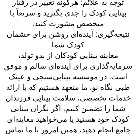
توجه به علائم: هرگونه تغییر در رفتار
بینایی کودک را جدی بگیرید و سریعاً با
متخصص مشورت کنید.
نتیجه‌گیری: آینده‌ای روشن برای چشمان
کودک شما
معاینه بینایی کودکان از بدو تولد،
سرمایه‌گذاری برای آینده‌ای سالم و موفق
است. در موسسه بینایی‌سنجی و عینک
طبی نگاه نو، ما متعهد هستیم که با ارائه
خدمات تخصصی، سلامت بینایی فرزندان
شما را تضمین کنیم. اگر نگران بینایی
کودک خود هستید یا می‌خواهید معاینه‌ای
جامع انجام دهید، همین امروز با ما تماس