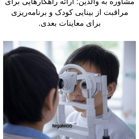
مشاوره به والدین: ارائه راهکارهایی برای
مراقبت از بینایی کودک و برنامه‌ریزی
برای معاینات بعدی.