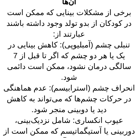
آن‌ها
برخی از مشکلات بینایی که ممکن است
در کودکان از بدو تولد وجود داشته باشند
عبارتند از:
تنبلی چشم (آمبلیوپی): کاهش بینایی در
یک یا هر دو چشم که اگر تا قبل از 7
سالگی درمان نشود، ممکن است دائمی
شود.
انحراف چشم (استرابیسم): عدم هماهنگی
در حرکات چشم‌ها که می‌تواند به کاهش
دید یا دوبینی منجر شود.
عیوب انکساری: شامل نزدیک‌بینی،
دوربینی یا آستیگماتیسم که ممکن است از