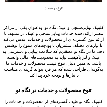
تنوع در قیمت
کلینیک بینایی‌سنجی و عینک نگاه نو، به‌عنوان یکی از مراکز
معتبر ارائه‌دهنده خدمات بینایی‌سنجی و عینک در مشهد، با
ارائه تنوع گسترده‌ای از محصولات و خدمات، تلاش می‌کند
تا نیازهای مختلف مشتریان با بودجه‌های متنوع را پوشش
دهد. ما در نگاه نو معتقدیم که سلامت بینایی و دسترسی به
عینک و لنز باکیفیت نباید به محدودیت‌های مالی وابسته
باشد. به همین دلیل، تنوع قیمت محصولات و خدمات ما
به‌گونه‌ای طراحی شده که هر فرد بتواند گزینه‌ای متناسب
با نیازها و بودجه خود پیدا کند.
تنوع محصولات و خدمات در نگاه نو
کلینیک نگاه نو طیف گسترده‌ای از محصولات و خدمات را