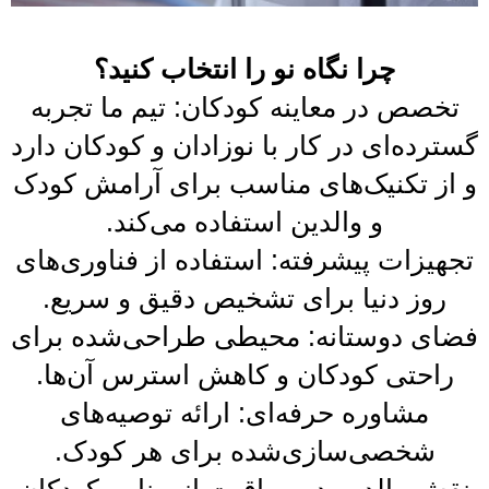
چرا نگاه نو را انتخاب کنید؟
تخصص در معاینه کودکان: تیم ما تجربه
گسترده‌ای در کار با نوزادان و کودکان دارد
و از تکنیک‌های مناسب برای آرامش کودک
و والدین استفاده می‌کند.
تجهیزات پیشرفته: استفاده از فناوری‌های
روز دنیا برای تشخیص دقیق و سریع.
فضای دوستانه: محیطی طراحی‌شده برای
راحتی کودکان و کاهش استرس آن‌ها.
مشاوره حرفه‌ای: ارائه توصیه‌های
شخصی‌سازی‌شده برای هر کودک.
نقش والدین در مراقبت از بینایی کودکان