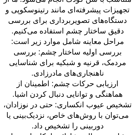
تجهیزات پیشرفته‌ای مانند رتینوسکوپی و
دستگاه‌های تصویربرداری برای بررسی
دقیق ساختار چشم استفاده می‌کنیم.
مراحل معاینه شامل موارد زیر است:
بررسی اولیه ساختار چشم: بررسی
مردمک، قرنیه و شبکیه برای شناسایی
ناهنجاری‌های مادرزادی.
ارزیابی حرکات چشم: اطمینان از
هماهنگی و توانایی دنبال کردن اشیا.
تشخیص عیوب انکساری: حتی در نوزادان،
می‌توان با روش‌های خاص، نزدیک‌بینی یا
دوربینی را تشخیص داد.