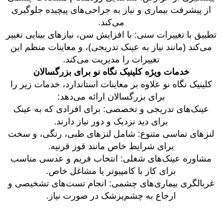
از پیشرفت بیماری و نیاز به جراحی‌های پیچیده جلوگیری
می‌کند.
تطبیق با تغییرات سنی: با افزایش سن، نیازهای بینایی تغییر
می‌کند (مانند نیاز به عینک تدریجی)، و معاینات منظم این
تغییرات را مدیریت می‌کند.
خدمات ویژه کلینیک نگاه نو برای بزرگسالان
کلینیک نگاه نو علاوه بر معاینات استاندارد، خدمات زیر را
برای بزرگسالان ارائه می‌دهد:
عینک‌های تدریجی و تخصصی: برای افرادی که به عینک
برای دید نزدیک و دور نیاز دارند.
لنزهای تماسی متنوع: شامل لنزهای طبی، رنگی، و سخت
برای شرایط خاص مانند قوز قرنیه.
مشاوره عینک‌های شغلی: انتخاب فریم و عدسی مناسب
برای کار با کامپیوتر یا مشاغل خاص.
غربالگری بیماری‌های چشمی: انجام تست‌های تشخیصی و
ارجاع به چشم‌پزشک در صورت نیاز.