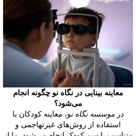
معاینه بینایی در نگاه نو چگونه انجام
می‌شود؟
در
موسسه نگاه نو
، معاینه کودکان با
استفاده از روش‌های غیرتهاجمی و
متناسب با سن کودک انجام می‌شود. ما از