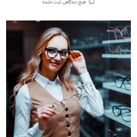
هیچ دیدگاهی
ثبت نشده