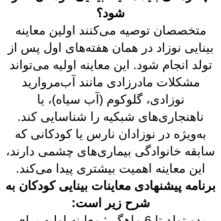
شود؟
متخصصان توصیه می‌کنند اولین معاینه
بینایی نوزاد در همان هفته‌های اول پس از
تولد انجام شود. این معاینه اولیه می‌تواند
مشکلات مادرزادی مانند آب‌مروارید
نوزادی، گلوکوم (آب سیاه)، یا
ناهنجاری‌های شبکیه را شناسایی کند.
به‌ویژه در نوزادان نارس یا کودکانی که
سابقه خانوادگی بیماری‌های چشمی دارند،
این معاینه اهمیت بیشتری پیدا می‌کند.
برنامه پیشنهادی معاینات بینایی کودکان به
شرح زیر است:
بدو تولد تا 6 ماهگی: معاینه اولیه برای