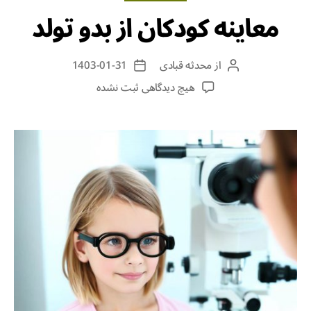
معاینه کودکان از بدو تولد
از
محدثه قبادی
1403-01-31
هیچ دیدگاهی
ثبت نشده