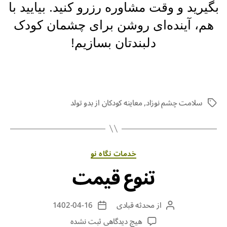
بگیرید و وقت مشاوره رزرو کنید. بیایید با
هم، آینده‌ای روشن برای چشمان کودک
دلبندتان بسازیم!
سلامت چشم نوزاد
,
معاینه کودکان از بدو تولد
خدمات نگاه نو
تنوع قیمت
از
محدثه قبادی
1402-04-16
هیچ دیدگاهی
ثبت نشده