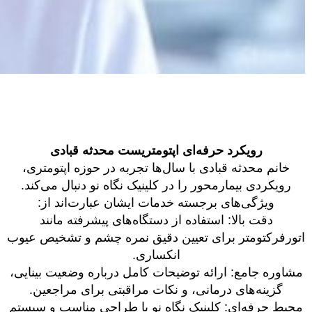
رویکرد حرفه‌ای اپتومتریست محدثه قبادی
خانم محدثه قبادی با سال‌ها تجربه در حوزه اپتومتری،
رویکردی بیمارمحور را در کلینیک نگاه نو دنبال می‌کند.
ویژگی‌های برجسته خدمات ایشان عبارت‌اند از:
دقت بالا: استفاده از دستگاه‌های پیشرفته مانند
اتورفرکتومتر برای تعیین دقیق نمره چشم و تشخیص عیوب
انکساری.
مشاوره جامع: ارائه توضیحات کامل درباره وضعیت بینایی،
گزینه‌های درمانی، و نکات مراقبتی برای مراجعین.
محیط حرفه‌ای: کلینیک نگاه نو با طراحی مناسب و سیستم