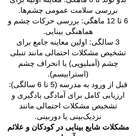
بررسی سلامت عمومی چشم‌ها.
6 تا 12 ماهگی: بررسی حرکات چشم و
هماهنگی بینایی.
3 سالگی: اولین معاینه جامع برای
تشخیص مشکلات احتمالی مانند تنبلی
چشم (آمبلیوپی) یا انحراف چشم
(استرابیسم).
قبل از ورود به مدرسه (5 تا 6 سالگی):
ارزیابی کامل برای آمادگی یادگیری و
تشخیص مشکلات احتمالی مانند
نزدیک‌بینی یا دوربینی.
مشکلات شایع بینایی در کودکان و علائم