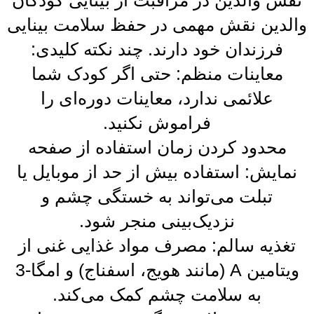
والدین نقش مهمی در حفظ سلامت بینایی
فرزندان خود دارند. چند نکته کلیدی:
معاینات منظم: حتی اگر کودک شما
علائمی ندارد، معاینات دوره‌ای را
فراموش نکنید.
محدود کردن زمان استفاده از صفحه
نمایش: استفاده بیش از حد از موبایل یا
تبلت می‌تواند به خستگی چشم و
نزدیک‌بینی منجر شود.
تغذیه سالم: مصرف مواد غذایی غنی از
ویتامین A (مانند هویج، اسفناج) و امگا-3
به سلامت چشم کمک می‌کند.