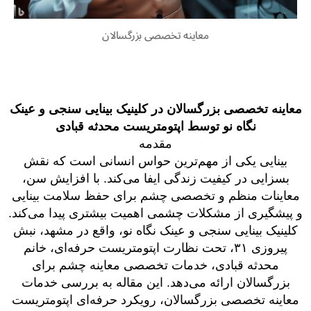
معاینه تخصصی بزرگسالان
معاینه تخصصی بزرگسالان در کلینیک بینایی سنجی و عینک
نگاه نو توسط اپتومتریست محدثه قبادی
مقدمه
بینایی یکی از مهم‌ترین حواس انسانی است که نقش
بسزایی در کیفیت زندگی ایفا می‌کند. با افزایش سن،
معاینات منظم و تخصصی چشم برای حفظ سلامت بینایی
و پیشگیری از مشکلات چشمی اهمیت بیشتری پیدا می‌کند.
کلینیک بینایی سنجی و عینک نگاه نو، واقع در مشهد، نبش
پیروزی ۳۱، تحت نظارت اپتومتریست حرفه‌ای، خانم
محدثه قبادی، خدمات تخصصی معاینه چشم برای
بزرگسالان ارائه می‌دهد. این مقاله به بررسی خدمات
معاینه تخصصی بزرگسالان، رویکرد حرفه‌ای اپتومتریست