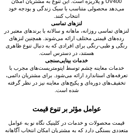
UV400 و پلاریزه است. این تنوع به مشتریان امکان
می‌دهد محصولی متناسب با سبک زندگی و بودجه خود
انتخاب کنند.
لنزهای تماسی
لنزهای تماسی روزانه، ماهانه و سالانه با برندهای معتبر در
رده‌های قیمتی مختلف ارائه می‌شوند. همچنین لنزهای
رنگی و طبی-رنگی برای افرادی که به دنبال تنوع ظاهری
هستند، در دسترس است.
خدمات بینایی‌سنجی
خدمات معاینه چشم توسط اپتومتریست‌های مجرب با
تعرفه‌های استاندارد ارائه می‌شود. برای مشتریان دائمی،
تخفیف‌های دوره‌ای و پکیج‌های معاینه نیز در نظر گرفته
شده است.
عوامل مؤثر بر تنوع قیمت
قیمت محصولات و خدمات در کلینیک نگاه نو به عوامل
متعددی بستگی دارد که به مشتریان امکان انتخاب آگاهانه