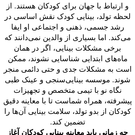
و ارتباط با جهان برای کودکان هستند. از
لحظه تولد، بینایی کودک نقش اساسی در
رشد جسمی، ذهنی و اجتماعی او ایفا
می‌کند. اما بسیاری از والدین نمی‌دانند که
برخی مشکلات بینایی، اگر در همان
ماه‌های ابتدایی شناسایی نشوند، ممکن
است به مشکلات جدی و حتی دائمی منجر
شوند. موسسه بینایی‌سنجی و عینک طبی
نگاه نو با تیمی متخصص و تجهیزات
پیشرفته، همراه شماست تا با معاینه دقیق
کودکان از بدو تولد، سلامت بینایی آن‌ها را
تضمین کند.
چه زمانی باید معاینه بینایی کودکان آغاز