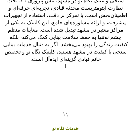
سنجی و عینک نگاه نو در مشهد، نبش پیروزی ۳۱، تحت
نظارت اپتومتریست محدثه قبادی، تجربه‌ای حرفه‌ای و
اطمینان‌بخش است. با تمرکز بر دقت، استفاده از تجهیزات
پیشرفته، و ارائه مشاوره‌های جامع، این کلینیک به یکی از
مراکز معتبر در مشهد تبدیل شده است. معاینات منظم
چشم نه‌تنها به حفظ سلامت بینایی کمک می‌کند، بلکه
کیفیت زندگی را بهبود می‌بخشد. اگر به دنبال خدمات بینایی
سنجی با کیفیت در مشهد هستید، کلینیک نگاه نو و تخصص
خانم قبادی گزینه‌ای ایده‌آل است.
ا
خدمات نگاه نو