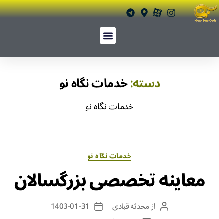
دسته:
خدمات نگاه نو
خدمات نگاه نو
خدمات نگاه نو
معاینه تخصصی بزرگسالان
از
محدثه قبادی
1403-01-31