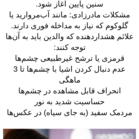
سنین پایین آغاز شود.
مشکلات مادرزادی: مانند آب‌مروارید یا
گلوکوم که نیاز به مداخله فوری دارند.
علائم هشداردهنده که والدین باید به آن‌ها
توجه کنند:
قرمزی یا ترشح غیرطبیعی چشم‌ها
عدم دنبال کردن اشیا با چشم‌ها تا 3
ماهگی
انحراف قابل مشاهده در چشم‌ها
حساسیت شدید به نور
مردمک سفید (به جای سیاه) در عکس‌ها