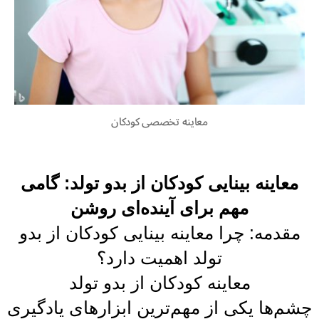
معاینه تخصصی کودکان
معاینه بینایی کودکان از بدو تولد: گامی
مهم برای آینده‌ای روشن
مقدمه: چرا معاینه بینایی کودکان از بدو
تولد اهمیت دارد؟
معاینه کودکان از بدو تولد
چشم‌ها یکی از مهم‌ترین ابزارهای یادگیری