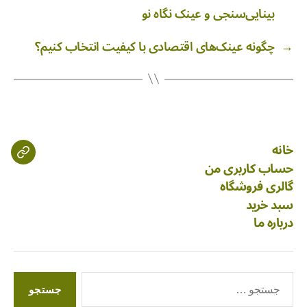
بینایی‌سنجی و عینک نگاه نو
→
چگونه عینک‌های اقتصادی با کیفیت انتخاب کنیم؟
خانه
حساب کاربری من
گالری فروشگاه
سبد خرید
درباره ما