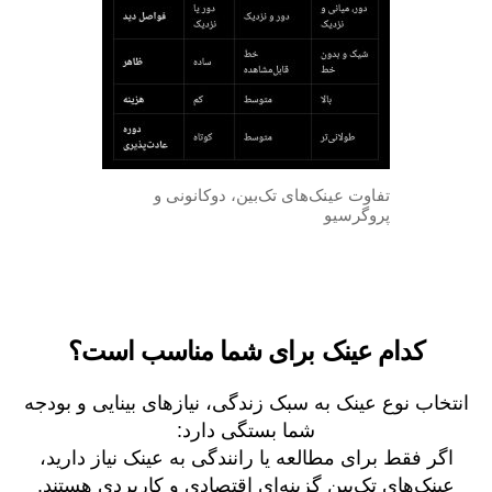
تفاوت عینک‌های تک‌بین، دوکانونی و
پروگرسیو
کدام عینک برای شما مناسب است؟
انتخاب نوع عینک به سبک زندگی، نیازهای بینایی و بودجه
شما بستگی دارد:
اگر فقط برای مطالعه یا رانندگی به عینک نیاز دارید،
عینک‌های تک‌بین گزینه‌ای اقتصادی و کاربردی هستند.