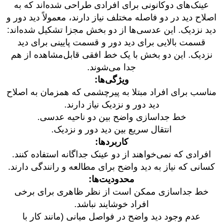
عینک‌های دوکانونی برای افرادی طراحی شده‌اند که به
اصلاح دید در دو فاصله مختلف نیاز دارند، معمولاً دید دور و
دید نزدیک. این عدسی‌ها از دو بخش مجزا تشکیل شده‌اند:
قسمت بالایی برای دید دور و قسمت پایینی برای دید
نزدیک. این دو بخش با یک خط افقی قابل‌مشاهده از هم
جدا می‌شوند.
ویژگی‌ها:
مناسب برای افراد مبتلا به پیرچشمی که همزمان به اصلاح
دید دور و نزدیک نیاز دارند.
خط جداسازی واضح بین دو ناحیه عدسی.
انتقال سریع بین دید دور و نزدیک.
کاربردها:
افرادی که نمی‌خواهند از دو عینک جداگانه استفاده کنند.
کسانی که نیاز به دید واضح برای مطالعه و رانندگی دارند.
محدودیت‌ها:
خط جداسازی ممکن است از نظر ظاهری برای برخی
افراد خوشایند نباشد.
عدم وجود دید واضح در فواصل میانی (مانند کار با