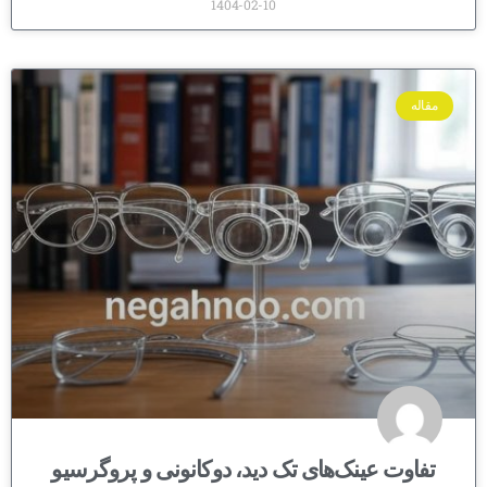
1404-02-10
مقاله
تفاوت عینک‌های تک دید، دوکانونی و پروگرسیو