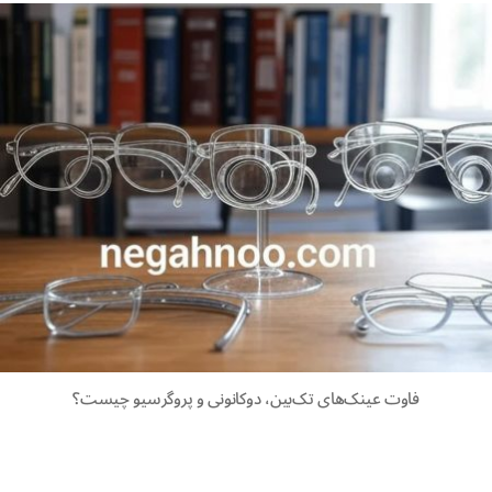
فاوت عینک‌های تک‌بین، دوکانونی و پروگرسیو چیست؟