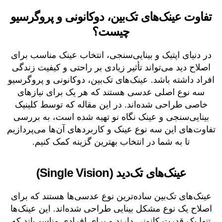
تفاوت عینک‌های تک‌بین، دوکانونی و پروگرسیو
چیست؟
در دنیای اپتیک و بینایی‌سنجی، انتخاب عینک مناسب برای
اصلاح دید می‌تواند تأثیر زیادی بر راحتی و کیفیت زندگی
افراد داشته باشد. عینک‌های تک‌بین، دوکانونی و پروگرسیو
سه نوع اصلی عدسی هستند که هر یک برای نیازهای
خاصی طراحی شده‌اند. در این مقاله که توسط کلینیک
بینایی‌سنجی و عینک نگاه نو تهیه شده است، به بررسی
تفاوت‌های این سه نوع عینک و کاربردهای آن‌ها می‌پردازیم
تا به شما در انتخاب بهترین گزینه کمک کنیم.
عینک‌های تک‌دید (Single Vision)
عینک‌های تک‌بین ساده‌ترین نوع عدسی‌ها هستند که برای
اصلاح یک نوع مشکل بینایی طراحی شده‌اند. این عینک‌ها
تنها یک قدرت کانونی دارند و برای افرادی مناسب‌اند که