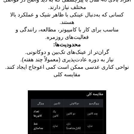
مختلف نیاز دارند.
کسانی که به‌دنبال عینکی با ظاهر شیک و عملکرد بالا
هستند.
مناسب برای کار با کامپیوتر، مطالعه، رانندگی و
فعالیت‌های روزمره.
محدودیت‌ها:
گران‌تر از عینک‌های تک‌بین و دوکانونی.
نیاز به دوره عادت‌پذیری (معمولاً چند هفته).
نواحی کناری عدسی ممکن است کمی اعوجاج ایجاد کنند.
مقایسه کلی