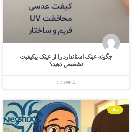
چگونه عینک استاندارد را از عینک بیکیفیت
تشخیص دهید؟
1404-09-12
مقاله