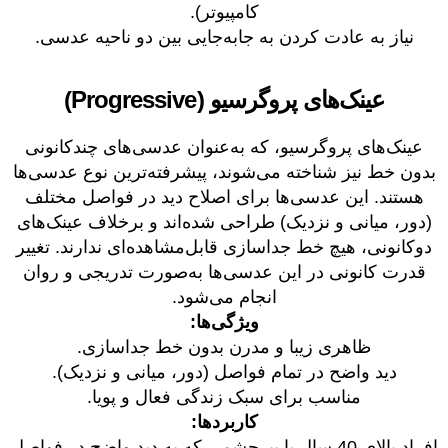
کامپیوتر).
نیاز به عادت کردن به جابه‌جایی بین دو ناحیه عدسی.
عینک‌های پروگرسیو (Progressive)
عینک‌های پروگرسیو، که به‌عنوان عدسی‌های چندکانونی
بدون خط نیز شناخته می‌شوند، پیشرفته‌ترین نوع عدسی‌ها
هستند. این عدسی‌ها برای اصلاح دید در فواصل مختلف
(دور، میانی و نزدیک) طراحی شده‌اند و برخلاف عینک‌های
دوکانونی، هیچ خط جداسازی قابل‌مشاهده‌ای ندارند. تغییر
قدرت کانونی در این عدسی‌ها به‌صورت تدریجی و روان
انجام می‌شود.
ویژگی‌ها:
ظاهری زیبا و مدرن بدون خط جداسازی.
دید واضح در تمام فواصل (دور، میانی و نزدیک).
مناسب برای سبک زندگی فعال و پویا.
کاربردها:
افراد بالای 40 سال با پیرچشمی که به دید واضح در فواصل