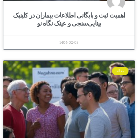
اهمیت ثبت و بایگانی اطلاعات بیماران در کلینیک
بینایی‌سنجی و عینک نگاه نو
1404-02-08
مقاله