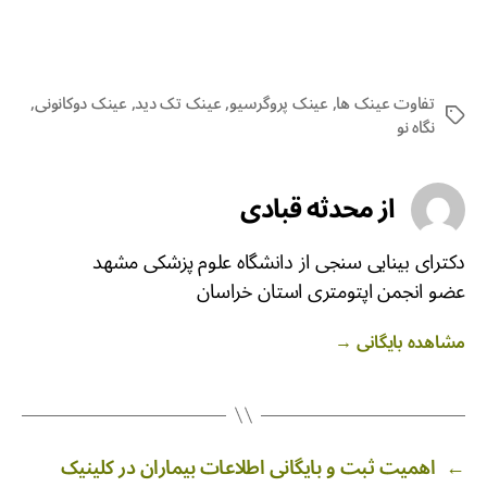
تفاوت عینک ها
,
عینک پروگرسیو
,
عینک تک دید
,
عینک دوکانونی
,
نگاه نو
از محدثه قبادی
دکترای بینایی سنجی از دانشگاه علوم پزشکی مشهد
عضو انجمن اپتومتری استان خراسان
مشاهده بایگانی
→
←
اهمیت ثبت و بایگانی اطلاعات بیماران در کلینیک