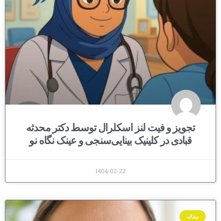
تجویز و فیت لنز اسکلرال توسط دکتر محدثه
قبادی در کلینیک بینایی‌سنجی و عینک نگاه نو
1404-02-22
مقاله