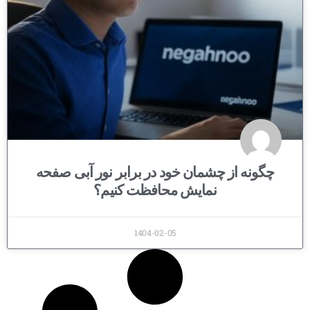
چگونه از چشمان خود در برابر نور آبی صفحه
نمایش محافظت کنیم؟
1404-02-05