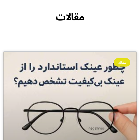
مقالات
مقاله