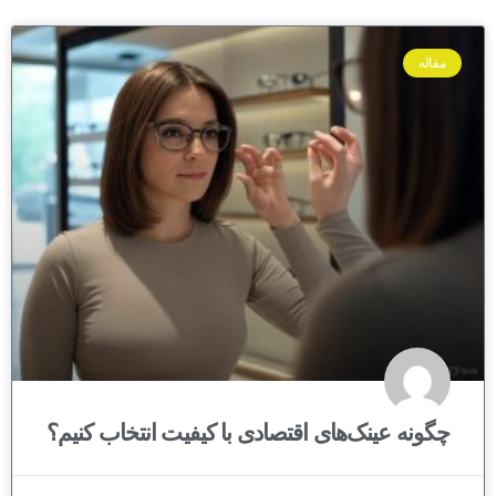
مقاله
چگونه عینک‌های اقتصادی با کیفیت انتخاب کنیم؟