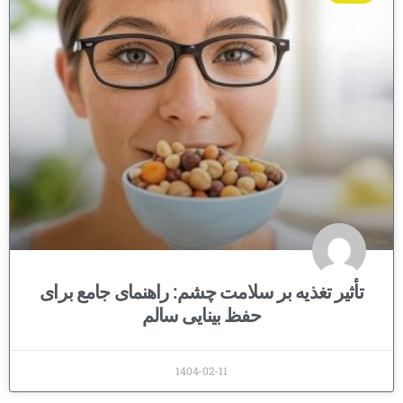
تأثیر تغذیه بر سلامت چشم: راهنمای جامع برای
حفظ بینایی سالم
1404-02-11