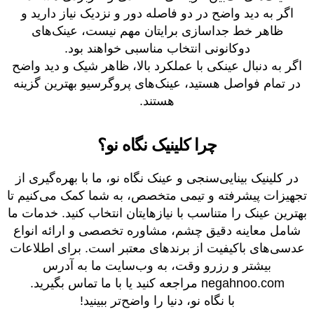
اگر به دید واضح در دو فاصله دور و نزدیک نیاز دارید و
ظاهر خط جداسازی برایتان مهم نیست، عینک‌های
دوکانونی انتخاب مناسبی خواهند بود.
اگر به دنبال عینکی با عملکرد بالا، ظاهر شیک و دید واضح
در تمام فواصل هستید، عینک‌های پروگرسیو بهترین گزینه
هستند.
چرا کلینیک نگاه نو؟
در کلینیک بینایی‌سنجی و عینک نگاه نو، ما با بهره‌گیری از
تجهیزات پیشرفته و تیمی متخصص، به شما کمک می‌کنیم تا
بهترین عینک را متناسب با نیازهایتان انتخاب کنید. خدمات ما
شامل معاینه دقیق چشم، مشاوره تخصصی و ارائه انواع
عدسی‌های باکیفیت از برندهای معتبر است. برای اطلاعات
بیشتر و رزرو وقت، به وب‌سایت ما به آدرس
negahnoo.com مراجعه کنید یا با ما تماس بگیرید.
با نگاه نو، دنیا را واضح‌تر ببینید!