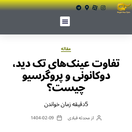
مقاله
تفاوت عینک‌های تک دید،
دوکانونی و پروگرسیو
چیست؟
5دقیقه زمان خواندن
از
محدثه قبادی
1404-02-09