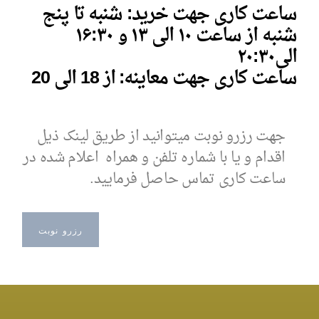
ساعت کاری جهت خرید: شنبه تا پنج
شنبه از ساعت ۱۰ الی ۱۳ و
۱۶:۳۰
الی
۰
۲۰:۳
ساعت کاری جهت معاینه: از 18 الی 20
جهت رزرو نوبت میتوانید از طریق لینک ذیل
اقدام و یا با شماره تلفن و همراه اعلام شده در
ساعت کاری تماس حاصل فرمایید.
رزرو نوبت