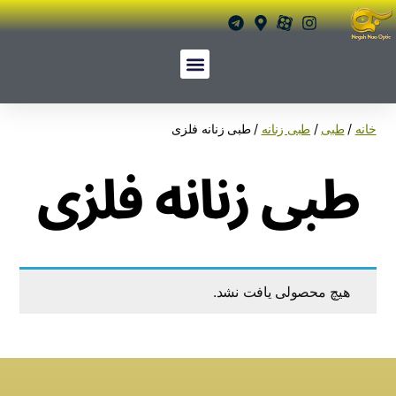
خانه
/
طبی
/
طبی زنانه
/ طبی زنانه فلزی
طبی زنانه فلزی
هیچ محصولی یافت نشد.