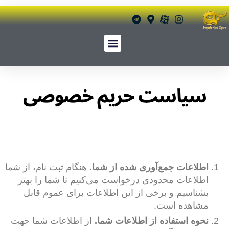
سیاست حریم خصوصی
اطلاعات جمع‌آوری شده از شما.
هنگام ثبت نام، از شما
اطلاعات محدودی درخواست می‌کنیم تا شما را بهتر
بشناسیم و برخی از این اطلاعات برای عموم قابل
مشاهده است.
نحوه استفاده از اطلاعات شما.
از اطلاعات شما جهت