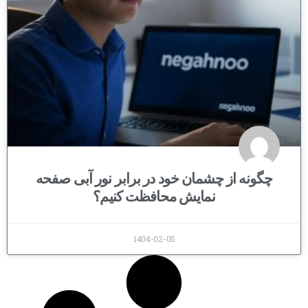
چگونه از چشمان خود در برابر نور آبی صفحه
نمایش محافظت کنیم؟
1404-02-05