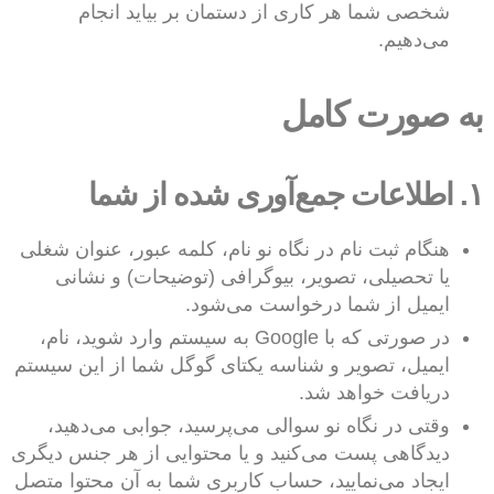
شخصی شما هر کاری از دستمان بر بیاید انجام
می‌دهیم.
به صورت کامل
۱. اطلاعات جمع‌آوری شده از شما
هنگام ثبت نام در نگاه نو نام، کلمه عبور، عنوان شغلی
یا تحصیلی، تصویر، بیوگرافی (توضیحات) و نشانی
ایمیل از شما درخواست می‌شود.
در صورتی که با Google به سیستم وارد شوید، نام،
ایمیل، تصویر و شناسه یکتای گوگل شما از این سیستم
دریافت خواهد شد.
وقتی در نگاه نو سوالی می‌پرسید، جوابی می‌دهید،
دیدگاهی پست می‌کنید و یا محتوایی از هر جنس دیگری
ایجاد می‌نمایید، حساب کاربری شما به آن محتوا متصل