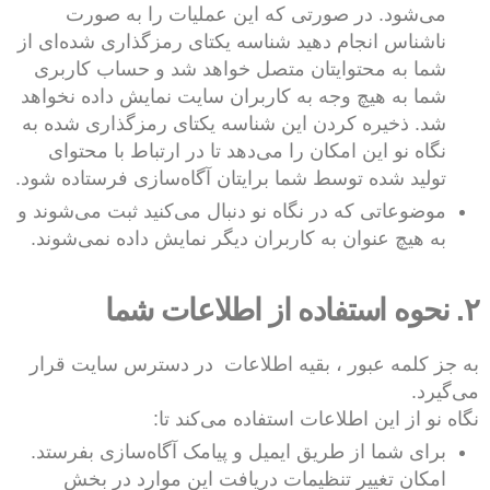
می‌شود. در صورتی که این عملیات را به صورت
ناشناس انجام دهید شناسه یکتای رمز‌گذاری شده‌ای از
شما به محتوایتان متصل خواهد شد و حساب کاربری
شما به هیچ وجه به کاربران سایت نمایش داده نخواهد
شد. ذخیره کردن این شناسه یکتای رمز‌گذاری شده به
نگاه نو این امکان را می‌دهد تا در ارتباط با محتوای
تولید شده توسط شما برایتان آگاه‌سازی فرستاده شود.
موضوعاتی که در نگاه نو دنبال می‌کنید ثبت می‌شوند و
به هیچ عنوان به کاربران دیگر نمایش داده نمی‌شوند.
۲. نحوه استفاده از اطلاعات شما
به جز کلمه عبور ، بقیه اطلاعات در دسترس سایت قرار
می‌گیرد.
نگاه نو از این اطلاعات استفاده می‌کند تا:
برای شما از طریق ایمیل و پیامک آگاه‌سازی بفرستد.
امکان تغییر تنظیمات دریافت این موارد در بخش