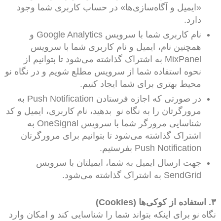
«ایمیل و آگاه‌سازی‌ها» در حساب کاربری شما وجود
دارد.
نام کاربری شما با سرویس Google Analytics و
همچنین نام، ایمیل و نام کاربری شما با سرویس
MixPanel به اشتراک گذاشته می‌شود تا بتوانیم از
نحوه استفاده شما از سرویس مطلع شویم و در نگاه نو
محیط بهتری برای شما ایجاد کنیم.
در صورتی که اجازه فرستادن Push Notification به
مرورگرتان را به نگاه نو بدهید، نام کاربری، ایمیل و کد
شناسایی مرورگر شما با سرویس OneSignal به
اشتراک گذاشته می‌شود تا بتوانیم برای مرورگرتان
Push Notification بفرستیم.
جهت ارسال ایمیل به شما، ایمیلتان با سرویس
SendGrid به اشتراک گذاشته می‌شود.
۳. استفاده از کوکی‌ها (Cookies)
نگاه نو برای اینکه بتواند شما را شناسایی کند و امکان وارد