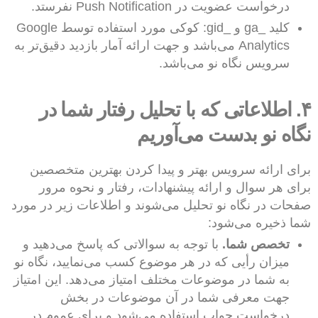
درخواست عضویت در Push Notification نفرستد.
کلید _ga و _gid:‌ کوکی مورد استفاده توسط Google
Analytics می‌باشد و جهت ارائه آمار بازدید دقیق‌تر به
سرویس نگاه نو می‌باشد.
۴. اطلاعاتی که با تحلیل رفتار شما در
نگاه نو بدست می‌آوریم
برای ارائه سرویس بهتر و پیدا کردن بهترین متخصصین
برای هر سوال و ارائه پیشنهادات، رفتار و نحوه مرور
صفحات در نگاه نو تحلیل می‌شوند و اطلاعات زیر در مورد
شما ذخیره می‌شود:
تخصص شما.
با توجه به سوالاتی که پاسخ می‌دهید و
میزان رأیی که در هر موضوع کسب می‌نمایید، نگاه نو
به شما در موضوعات مختلف امتیاز می‌دهد. این امتیاز
جهت معرفی شما در آن موضوعات در بخش
درخواست جواب استفاده می‌شود و برای عموم در