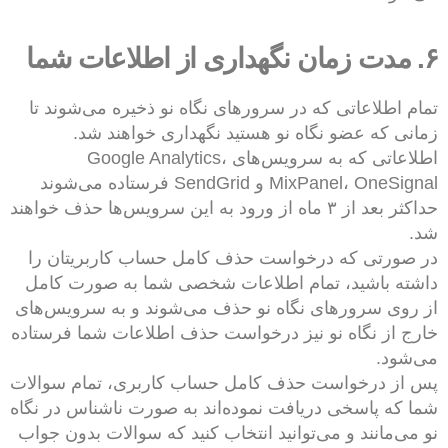
۶. مدت زمان نگهداری از اطلاعات شما
تمام اطلاعاتی که در سرورهای نگاه نو ذخیره می‌شوند تا
زمانی که عضو نگاه نو هستید نگهداری خواهند شد.
اطلاعاتی که به سرویس‌های Google Analytics،
MixPanel، OneSignal و SendGrid فرستاده می‌شوند
حداکثر بعد از ۳ ماه از ورود به این سرویس‌ها حذف خواهند
شد.
در صورتی که درخواست حذف کامل حساب کاربریتان را
داشته باشید، تمام اطلاعات شخصی شما به صورت کامل
از روی سرورهای نگاه نو حذف می‌شوند و به سرویس‌های
خارج از نگاه نو نیز درخواست حذف اطلاعات شما فرستاده
می‌شود.
پس از درخواست حذف کامل حساب کاربری، تمام سوالات
شما که پاسخی دریافت نموده‌اند به صورت ناشناس در نگاه
نو می‌مانند و می‌توانید انتخاب کنید که سوالات بدون جواب