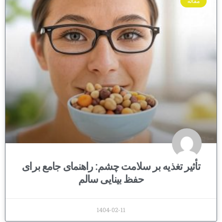
مقاله
تأثیر تغذیه بر سلامت چشم: راهنمای جامع برای
حفظ بینایی سالم
1404-02-11