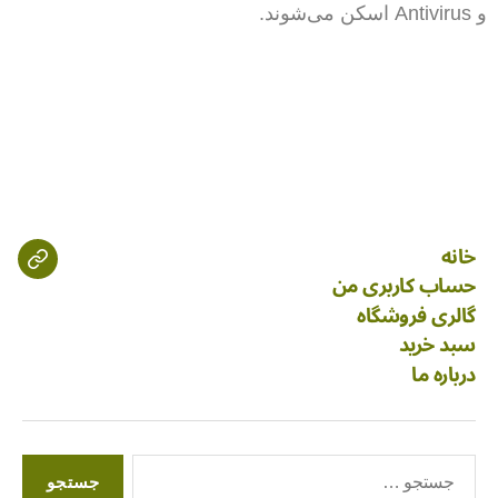
و Antivirus اسکن می‌شوند.
خانه
حساب کاربری من
گالری فروشگاه
سبد خرید
درباره ما