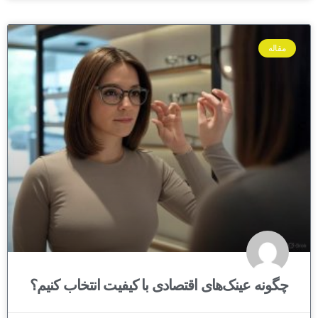
مقاله
چگونه عینک‌های اقتصادی با کیفیت انتخاب کنیم؟