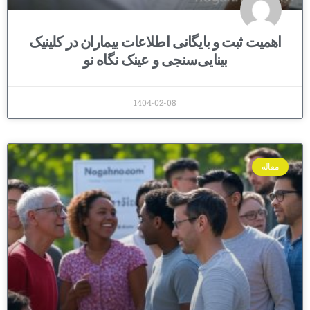
اهمیت ثبت و بایگانی اطلاعات بیماران در کلینیک
بینایی‌سنجی و عینک نگاه نو
1404-02-08
مقاله