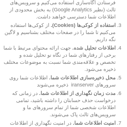
فرستادن آگاه‌سازی استفاده می‌کنیم و سرویس‌های
ثالث (نظیر Google Analytics) به بخش محدودی از
اطلاعات شما دسترسی خواهند داشت.
استفاده از کوکی‌ها (Cookies).
از کوکی‌ها استفاده
می‌کنیم تا شما را در صفحات مختلف بشناسیم و لاگین
نگه داریم.
اطلاعات تحلیل شده.
جهت ارائه محتوای مرتبط با شما
برخی از رفتارهای شما در نگاه نو تحلیل شده و
تخصص و علاقه‌مندی شما نسبت به موضوعات مختلف
ذخیره می‌شود.
محل ذخیره‌سازی اطلاعات شما.
اطلاعات شما روی
سرورهای iranserver ذخیره می‌شوند
مدت زمان نگهداری از اطلاعات شما.
در زمانی که
درخواست حذف حسابتان را داشته باشید، تمامی
اطلاعات شخصی شما از تمام سرورهای ما و
سرویس‌های ثالث پاک می‌شوند.
امنیت اطلاعات شما.
در امنیت نگهداری از اطلاعات