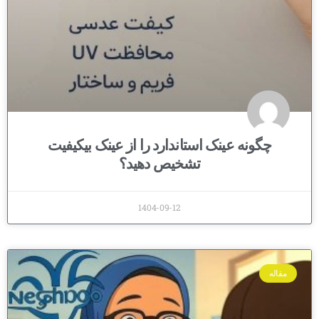
چگونه عینک استاندارد را از عینک بیکیفیت
تشخیص دهید؟
1404-09-12
مقاله