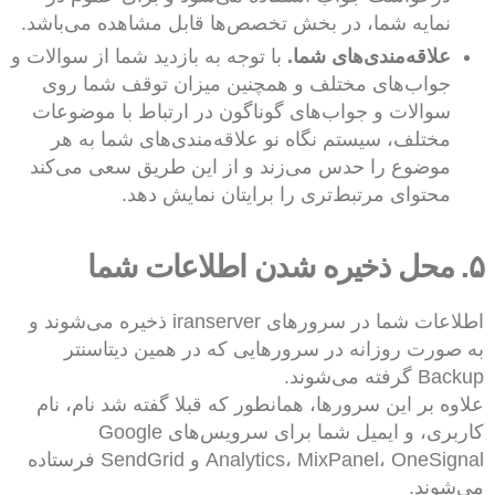
نمایه شما، در بخش تخصص‌ها قابل مشاهده می‌باشد.
علاقه‌مندی‌های شما.
با توجه به بازدید شما از سوالات و
جواب‌های مختلف و همچنین میزان توقف شما روی
سوالات و جواب‌های گوناگون در ارتباط با موضوعات
مختلف، سیستم نگاه نو علاقه‌مندی‌های شما به هر
موضوع را حدس می‌زند و از این طریق سعی می‌کند
محتوای مرتبط‌تری را برایتان نمایش دهد.
۵. محل ذخیره شدن اطلاعات شما
اطلاعات شما در سرورهای iranserver ذخیره می‌شوند و
به صورت روزانه در سرورهایی که در همین دیتاسنتر
Backup گرفته می‌شوند.
علاوه بر این سرورها، همانطور که قبلا گفته شد نام، نام
کاربری، و ایمیل شما برای سرویس‌های Google
Analytics، MixPanel، OneSignal و SendGrid فرستاده
می‌شوند.