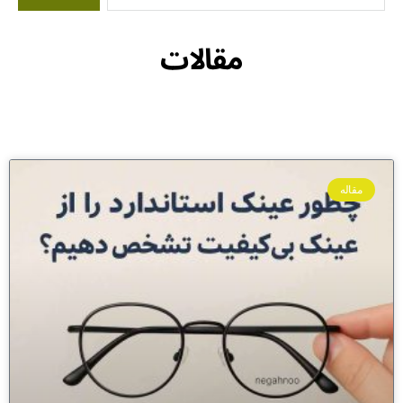
مقالات
مقاله