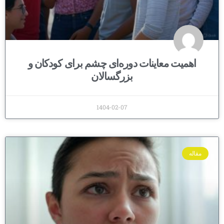
اهمیت معاینات دوره‌ای چشم برای کودکان و
بزرگسالان
1404-02-07
مقاله