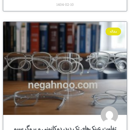
1404-02-10
مقاله
تفاوت عینک‌های تک دید، دوکانونی و پروگرسیو