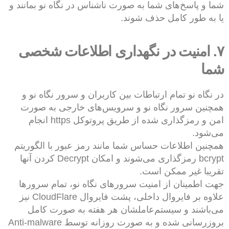
شما و پاسخ‌های شما به صورت ناشناس در نگاه نو بمانند و
یا به طور کامل حذف شوند.
۷. امنیت در نگهداری اطلاعات شخصی
شما
در نگاه نو تمام ارتباطات بین کاربران و سرور نگاه نو و
همچنین سرور نگاه نو و سرویس‌های خارجی به صورت
امن و رمزگذاری شده از طریق پروتوکل https انجام
می‌شود.
همچنین اطلاعات حساس شما مانند رمز عبور با الگوریتم
bcrypt رمز‌گذاری می‌شوند و امکان Decrypt کردن آنها
تقریبا غیر ممکن است.
جهت اطمینان از امنیت سرورهای نگاه نو، تمام سرورها
علاوه بر فایروال داخلی، پشت فایروال CloudFlare نیز
می‌باشند و سیستم‌عاملشان هر هفته به صورت کامل
بروزرسانی شده و به صورت روزانه توسط Anti-malware