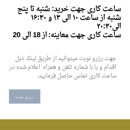
ساعت کاری جهت خرید: شنبه تا پنج
شنبه از ساعت ۱۰ الی ۱۳ و
۱۶:۳۰
الی
۰
۲۰:۳
ساعت کاری جهت معاینه: از 18 الی 20
جهت رزرو نوبت میتوانید از طریق لینک ذیل
اقدام و یا با شماره تلفن و همراه اعلام شده در
ساعت کاری تماس حاصل فرمایید.
رزرو نوبت