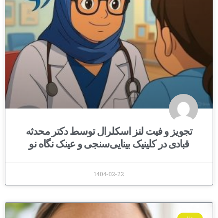
تجویز و فیت لنز اسکلرال توسط دکتر محدثه
قبادی در کلینیک بینایی‌سنجی و عینک نگاه نو
1404-02-22